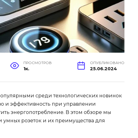
ПРОСМОТРОВ
ОПУБЛИКОВАНО
1к.
25.06.2024
 популярными среди технологических новинок
во и эффективность при управлении
ить энергопотребление. В этом обзоре мы
 умных розеток и их преимущества для