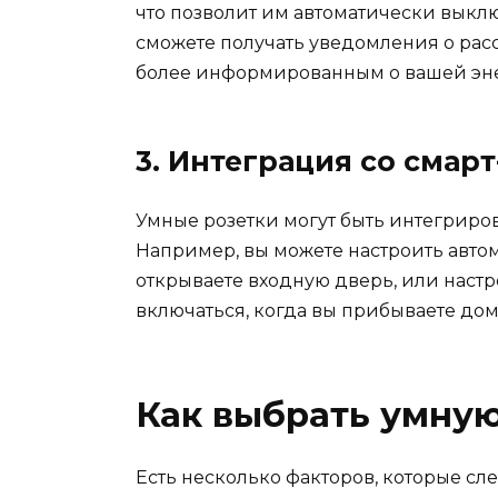
что позволит им автоматически выключ
сможете получать уведомления о рас
более информированным о вашей эн
3. Интеграция со смар
Умные розетки могут быть интегриро
Например, вы можете настроить автом
открываете входную дверь, или настр
включаться, когда вы прибываете дом
Как выбрать умную
Есть несколько факторов, которые сл