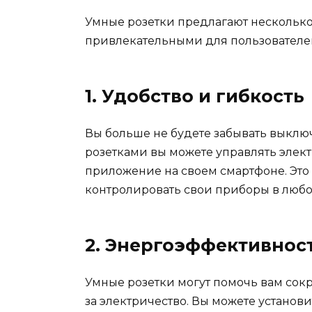
Умные розетки предлагают несколько
привлекательными для пользователе
1. Удобство и гибкость
Вы больше не будете забывать выключ
розетками вы можете управлять эле
приложение на своем смартфоне. Это
контролировать свои приборы в любо
2. Энергоэффективнос
Умные розетки могут помочь вам сокр
за электричество. Вы можете установ