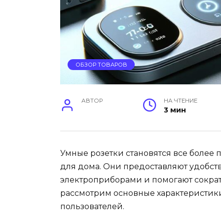
ОБЗОР ТОВАРОВ
АВТОР
НА ЧТЕНИЕ
3 мин
Умные розетки становятся все более
для дома. Они предоставляют удобст
электроприборами и помогают сократ
рассмотрим основные характеристики
пользователей.