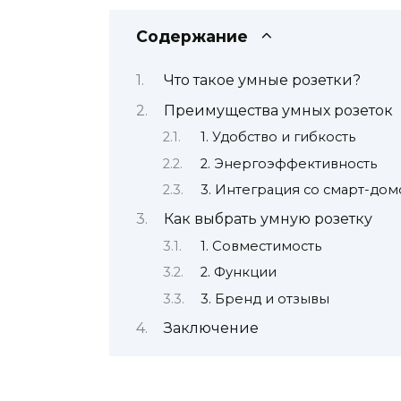
Содержание
Что такое умные розетки?
Преимущества умных розеток
1. Удобство и гибкость
2. Энергоэффективность
3. Интеграция со смарт-до
Как выбрать умную розетку
1. Совместимость
2. Функции
3. Бренд и отзывы
Заключение