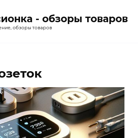
ионка - обзоры товаров
ение, обзоры товаров
озеток