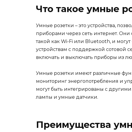
Что такое умные р
Умные розетки – это устройства, по
приборами через сеть интернет. Они
такой как Wi-Fi или Bluetooth, и мо
устройствам с поддержкой сотовой се
включать и выключать приборы из лю
Умные розетки имеют различные фун
мониторинг энергопотребления и уп
могут быть интегрированы с другими
лампы и умные датчики.
Преимущества умн