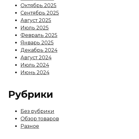
Октябрь 2025
Сентябрь 2025
Август 2025
Июль 2025
Февраль 2025
Январь 2025
Декабрь 2024
Август 2024
Июль 2024
Июнь 2024
Рубрики
Без рубрики
Обзор товаров
Разное