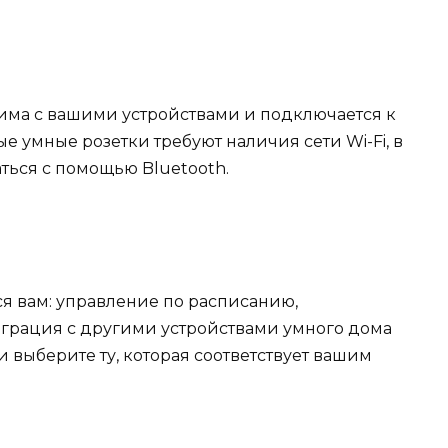
тима с вашими устройствами и подключается к
 умные розетки требуют наличия сети Wi-Fi, в
аться с помощью Bluetooth.
я вам: управление по расписанию,
грация с другими устройствами умного дома
и выберите ту, которая соответствует вашим