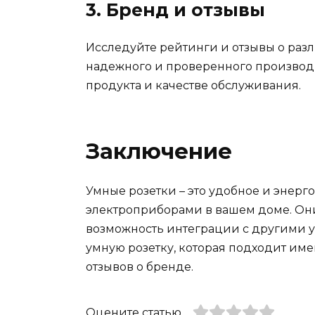
3. Бренд и отзывы
Исследуйте рейтинги и отзывы о раз
надежного и проверенного производи
продукта и качестве обслуживания.
Заключение
Умные розетки – это удобное и энер
электроприборами в вашем доме. Они
возможность интеграции с другими у
умную розетку, которая подходит име
отзывов о бренде.
Оцените статью