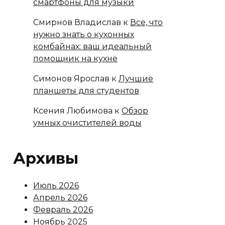
смартфоны для музыки
Смирнов Владислав
к
Все, что
нужно знать о кухонных
комбайнах: ваш идеальный
помощник на кухне
Симонов Ярослав
к
Лучшие
планшеты для студентов
Ксения Любимова
к
Обзор
умных очистителей воды
Архивы
Июль 2026
Апрель 2026
Февраль 2026
Ноябрь 2025