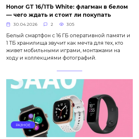
Honor GT 16/1Tb White: флагман в белом
— чего ждать и стоит ли покупать
30.04.2026
2
305
Белый смартфон с 16 ГБ оперативной памяти и
1 ТБ хранилища звучит как мечта для тех, кто
живет мобильными играми, монтажами на
ходу и коллекциями фотографий.
РАЗНОЕ