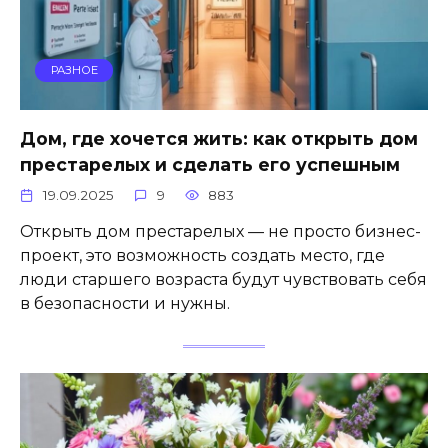
РАЗНОЕ
Дом, где хочется жить: как открыть дом
престарелых и сделать его успешным
19.09.2025
9
883
Открыть дом престарелых — не просто бизнес-
проект, это возможность создать место, где
люди старшего возраста будут чувствовать себя
в безопасности и нужны.