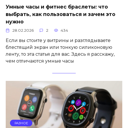
Умные часы и фитнес браслеты: что
выбрать, как пользоваться и зачем это
нужно
28.02.2026
2
434
Если вы стоите у витрины и разглядываете
блестящий экран или тонкую силиконовую
ленту, то эта статья для вас. Здесь я расскажу,
чем отличаются умные часы
РАЗНОЕ