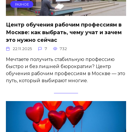
РАЗНОЕ
Центр обучения рабочим профессиям в
Москве: как выбрать, чему учат и зачем
это нужно сейчас
22.11.2025
7
732
Мечтаете получить стабильную профессию
быстро и без лишней бюрократии? Центр
обучения рабочим профессиям в Москве — это
путь, который выбирают многие.