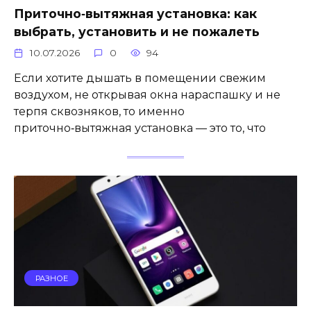
Приточно‑вытяжная установка: как
выбрать, установить и не пожалеть
10.07.2026
0
94
Если хотите дышать в помещении свежим
воздухом, не открывая окна нараспашку и не
терпя сквозняков, то именно
приточно‑вытяжная установка — это то, что
РАЗНОЕ