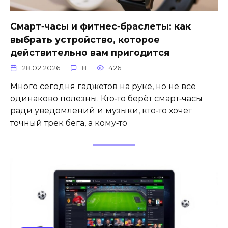
Смарт‑часы и фитнес‑браслеты: как
выбрать устройство, которое
действительно вам пригодится
28.02.2026
8
426
Много сегодня гаджетов на руке, но не все
одинаково полезны. Кто‑то берёт смарт‑часы
ради уведомлений и музыки, кто‑то хочет
точный трек бега, а кому‑то