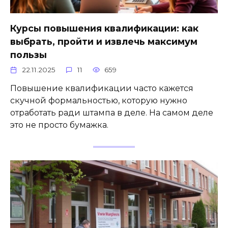
Курсы повышения квалификации: как
выбрать, пройти и извлечь максимум
пользы
22.11.2025
11
659
Повышение квалификации часто кажется
скучной формальностью, которую нужно
отработать ради штампа в деле. На самом деле
это не просто бумажка.