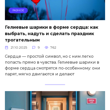
РАЗНОЕ
Гелиевые шарики в форме сердца: как
выбрать, надуть и сделать праздник
трогательным
21.10.2025
9
762
Сердце — простой символ, но с ним легко
попасть прямо в чувства. Гелиевые шарики в
форме сердца смотрятся по-особенному: они
парят, мягко двигаются и делают