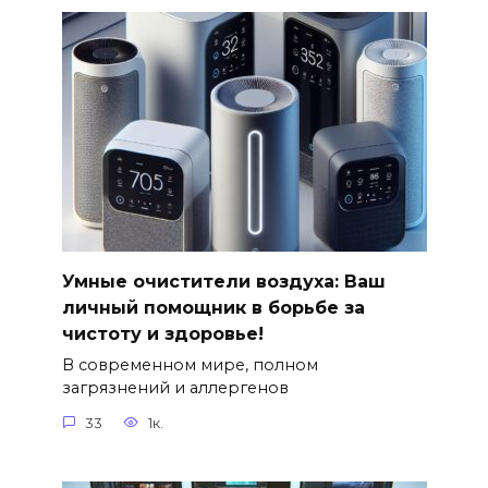
Умные очистители воздуха: Ваш
личный помощник в борьбе за
чистоту и здоровье!
В современном мире, полном
загрязнений и аллергенов
33
1к.