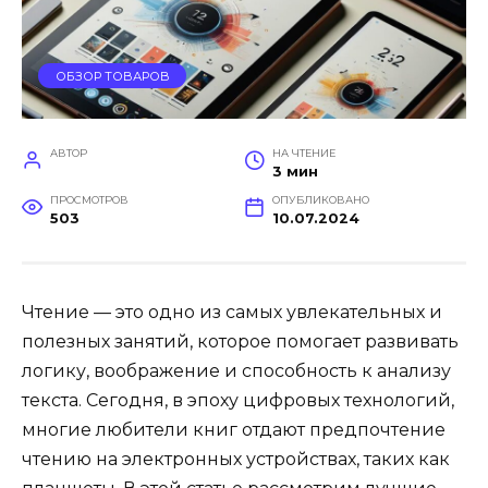
ОБЗОР ТОВАРОВ
АВТОР
НА ЧТЕНИЕ
3 мин
ПРОСМОТРОВ
ОПУБЛИКОВАНО
503
10.07.2024
Чтение — это одно из самых увлекательных и
полезных занятий, которое помогает развивать
логику, воображение и способность к анализу
текста. Сегодня, в эпоху цифровых технологий,
многие любители книг отдают предпочтение
чтению на электронных устройствах, таких как