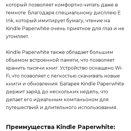
который позволяет комфортно читать даже в
темноте. Благодаря специальному дисплею E
Ink, который имитирует бумагу, чтение на
Kindle Paperwhite очень приятное для глаз и не
утомляет.
Kindle Paperwhite также обладает большим
объемом встроенной памяти, что позволяет
хранить тысячи книг. Устройство оснащено Wi-
Fi, что позволяет с легкостью скачивать новые
книги и обновления. Батарея Kindle Paperwhite
держит заряд до нескольких недель, что
делает его идеальным компаньоном для
путешествий и длительного использования.
Преимущества Kindle Paperwhite: