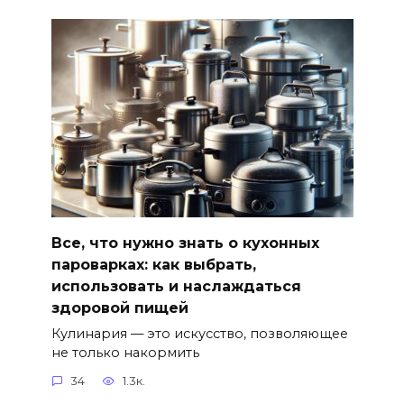
Все, что нужно знать о кухонных
пароварках: как выбрать,
использовать и наслаждаться
здоровой пищей
Кулинария — это искусство, позволяющее
не только накормить
34
1.3к.