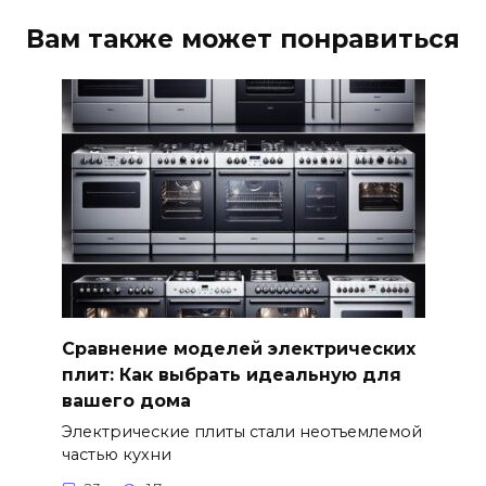
Вам также может понравиться
Сравнение моделей электрических
плит: Как выбрать идеальную для
вашего дома
Электрические плиты стали неотъемлемой
частью кухни