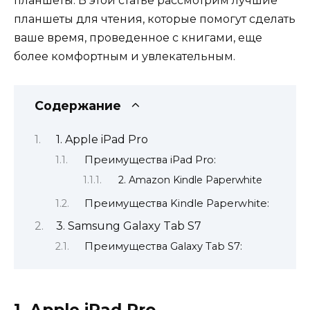
планшеты. В этой статье рассмотрим лучшие
планшеты для чтения, которые помогут сделать
ваше время, проведенное с книгами, еще
более комфортным и увлекательным.
Содержание
1. Apple iPad Pro
Преимущества iPad Pro:
2. Amazon Kindle Paperwhite
Преимущества Kindle Paperwhite:
3. Samsung Galaxy Tab S7
Преимущества Galaxy Tab S7:
1. Apple iPad Pro