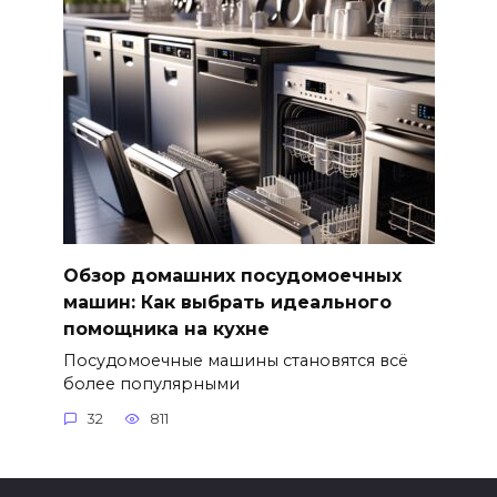
Обзор домашних посудомоечных
машин: Как выбрать идеального
помощника на кухне
Посудомоечные машины становятся всё
более популярными
32
811