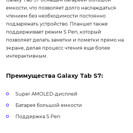
емкости, что позволяет долго наслаждаться
чтением без необходимости постоянно
подзаряжать устройство. Планшет также
поддерживает режим S Pen, который
позволяет делать заметки и пометки прямо на
экране, делая процесс чтения еще более
интерактивным.
Преимущества Galaxy Tab S7:
Super AMOLED-дисплей
Батарея большой емкости
Поддержка S Pen