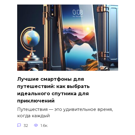
Лучшие смартфоны для
путешествий: как выбрать
идеального спутника для
приключений
Путешествия — это удивительное время,
когда каждый
32
1.6к.