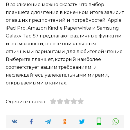
В заключение можно сказать, что выбор
планшета для чтения в конечном итоге зависит
от ваших предпочтений и потребностей. Apple
iPad Pro, Amazon Kindle Paperwhite и Samsung
Galaxy Tab S7 предлагают различные функции
и возможности, но все они являются
отличными вариантами для любителей чтения.
Выберите планшет, который наиболее
соответствует вашим требованиям, и
наслаждайтесь увлекательными мирами,
открываемыми в книгах.
Оцените статью