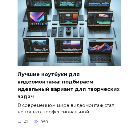
Лучшие ноутбуки для
видеомонтажа: подбираем
идеальный вариант для творческих
задач
В современном мире видеомонтаж стал
не только профессиональной
41
958