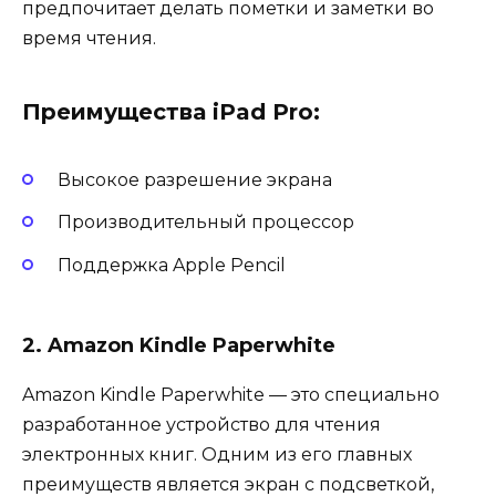
предпочитает делать пометки и заметки во
время чтения.
Преимущества iPad Pro:
Высокое разрешение экрана
Производительный процессор
Поддержка Apple Pencil
2. Amazon Kindle Paperwhite
Amazon Kindle Paperwhite — это специально
разработанное устройство для чтения
электронных книг. Одним из его главных
преимуществ является экран с подсветкой,