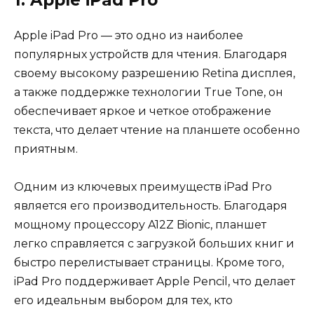
Apple iPad Pro — это одно из наиболее
популярных устройств для чтения. Благодаря
своему высокому разрешению Retina дисплея,
а также поддержке технологии True Tone, он
обеспечивает яркое и четкое отображение
текста, что делает чтение на планшете особенно
приятным.
Одним из ключевых преимуществ iPad Pro
является его производительность. Благодаря
мощному процессору A12Z Bionic, планшет
легко справляется с загрузкой больших книг и
быстро перелистывает страницы. Кроме того,
iPad Pro поддерживает Apple Pencil, что делает
его идеальным выбором для тех, кто