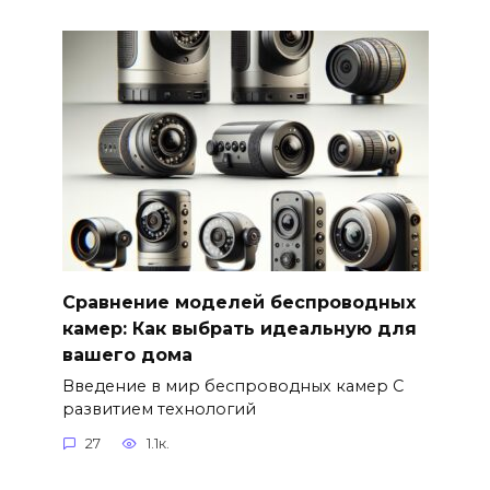
Сравнение моделей беспроводных
камер: Как выбрать идеальную для
вашего дома
Введение в мир беспроводных камер С
развитием технологий
27
1.1к.