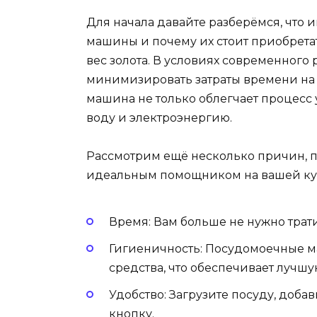
Для начала давайте разберёмся, что
машины и почему их стоит приобретать
вес золота. В условиях современного
минимизировать затраты времени на 
машина не только облегчает процесс 
воду и электроэнергию.
Рассмотрим ещё несколько причин, 
идеальным помощником на вашей ку
Время: Вам больше не нужно трат
Гигиеничность: Посудомоечные 
средства, что обеспечивает лучш
Удобство: Загрузите посуду, доба
кнопку.