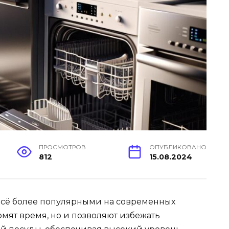
ПРОСМОТРОВ
ОПУБЛИКОВАНО
812
15.08.2024
сё более популярными на современных
номят время, но и позволяют избежать