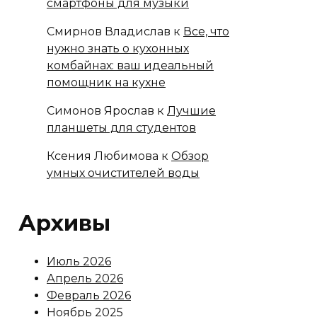
смартфоны для музыки
Смирнов Владислав
к
Все, что
нужно знать о кухонных
комбайнах: ваш идеальный
помощник на кухне
Симонов Ярослав
к
Лучшие
планшеты для студентов
Ксения Любимова
к
Обзор
умных очистителей воды
Архивы
Июль 2026
Апрель 2026
Февраль 2026
Ноябрь 2025