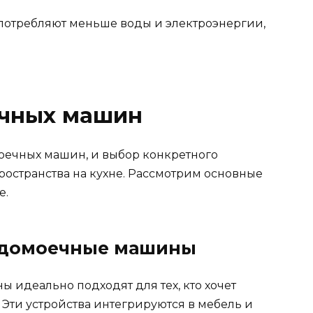
отребляют меньше воды и электроэнергии,
ечных машин
оечных машин, и выбор конкретного
пространства на кухне. Рассмотрим основные
е.
судомоечные машины
идеально подходят для тех, кто хочет
 Эти устройства интегрируются в мебель и