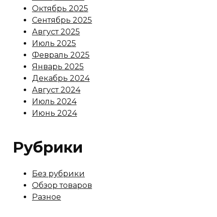
Октябрь 2025
Сентябрь 2025
Август 2025
Июль 2025
Февраль 2025
Январь 2025
Декабрь 2024
Август 2024
Июль 2024
Июнь 2024
Рубрики
Без рубрики
Обзор товаров
Разное