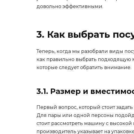
довольно эффективными.
3. Как выбрать по
Теперь, когда мы разобрали виды по
как правильно выбрать подходящую м
которые следует обратить внимание.
3.1. Размер и вместимо
Первый вопрос, который стоит задать
Для пары или одной персоны подойд
стоит рассмотреть машину с высокой 
производитель указывает на упаковк