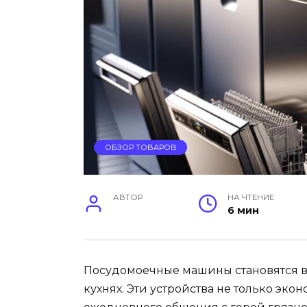
ОБЗОР ТОВАРОВ
АВТОР
НА ЧТЕНИЕ
6 мин
Посудомоечные машины становятся в
кухнях. Эти устройства не только эко