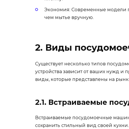
Экономия: Современные модели п
чем мытье вручную.
2. Виды посудомо
Существует несколько типов посудом
устройства зависит от ваших нужд и 
виды, которые представлены на рынк
2.1. Встраиваемые по
Встраиваемые посудомоечные машины 
сохранить стильный вид своей кухни.