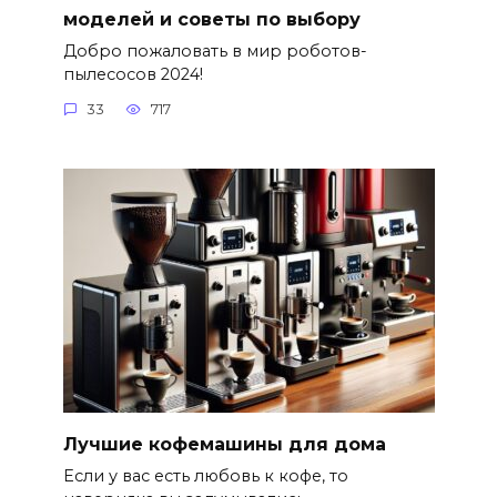
моделей и советы по выбору
Добро пожаловать в мир роботов-
пылесосов 2024!
33
717
Лучшие кофемашины для дома
Если у вас есть любовь к кофе, то