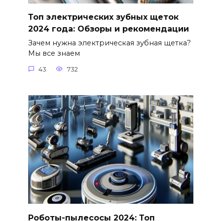
Топ электрических зубных щеток
2024 года: Обзоры и рекомендации
Зачем нужна электрическая зубная щетка?
Мы все знаем
43
732
Роботы-пылесосы 2024: Топ