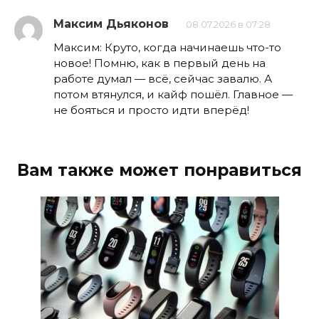
Максим Дьяконов
08.07.2026 в 07:28
Максим: Круто, когда начинаешь что-то
новое! Помню, как в первый день на
работе думал — всё, сейчас завалю. А
потом втянулся, и кайф пошёл. Главное —
не бояться и просто идти вперёд!
Вам также может понравиться