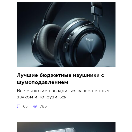
Лучшие бюджетные наушники с
шумоподавлением
Все мы хотим насладиться качественным
звуком и погрузиться
65
783