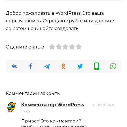
Добро пожаловать в WordPress. Это ваша
первая запись. Отредактируйте или удалите
ее, затем начинайте создавать!
Оцените статью
Комментарии закрыты.
Комментатор WordPress
20.06.2024 в
10:59
Привет! Это комментарий.