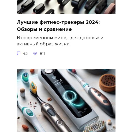
Лучшие фитнес-трекеры 2024:
Обзоры и сравнение
В современном мире, где здоровье и
активный образ жизни
45
811