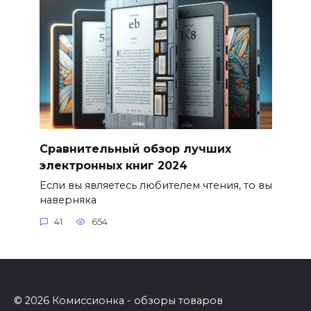
Сравнительный обзор лучших
электронных книг 2024
Если вы являетесь любителем чтения, то вы
наверняка
41
654
© 2026 Комиссионка - обзоры товаров