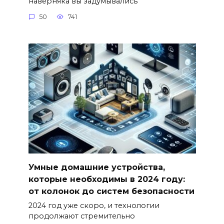
наверняка вы задумывались
50
741
Умные домашние устройства,
которые необходимы в 2024 году:
от колонок до систем безопасности
2024 год уже скоро, и технологии
продолжают стремительно