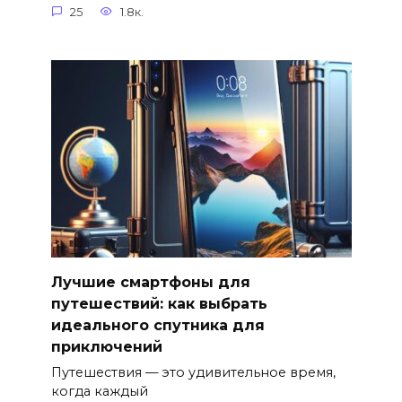
25
1.8к.
Лучшие смартфоны для
путешествий: как выбрать
идеального спутника для
приключений
Путешествия — это удивительное время,
когда каждый