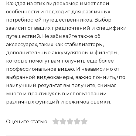
Каждая из этих видеокамер имеет свои
особенности и подходит для различных
потребностей путешественников. Выбор
зависит от ваших предпочтений и специфики
путешествий. Не забывайте также об
аксессуарах, таких как стабилизаторы,
дополнительные аккумуляторы и фильтры,
которые помогут вам получить еще более
профессиональное видео. И независимо от
выбранной видеокамеры, важно помнить, что
наилучший результат вы получите, снимая
много и практикуясь в использовании
различных функций и режимов съемки.
Оцените статью