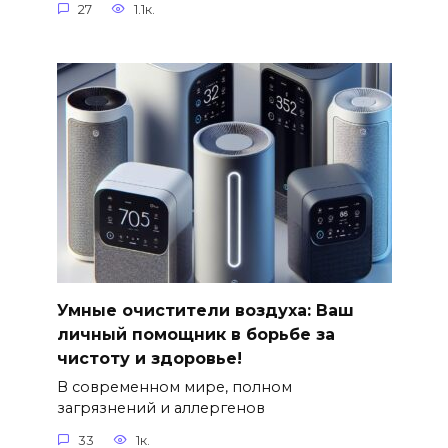
27
1.1к.
Умные очистители воздуха: Ваш
личный помощник в борьбе за
чистоту и здоровье!
В современном мире, полном
загрязнений и аллергенов
33
1к.