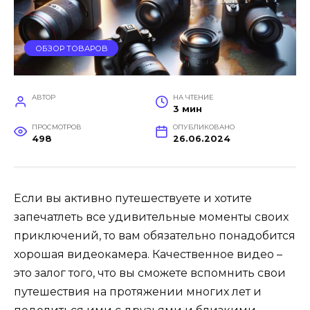
ОБЗОР ТОВАРОВ
АВТОР
НА ЧТЕНИЕ
3 мин
ПРОСМОТРОВ
ОПУБЛИКОВАНО
498
26.06.2024
Если вы активно путешествуете и хотите
запечатлеть все удивительные моменты своих
приключений, то вам обязательно понадобится
хорошая видеокамера. Качественное видео –
это залог того, что вы сможете вспомнить свои
путешествия на протяжении многих лет и