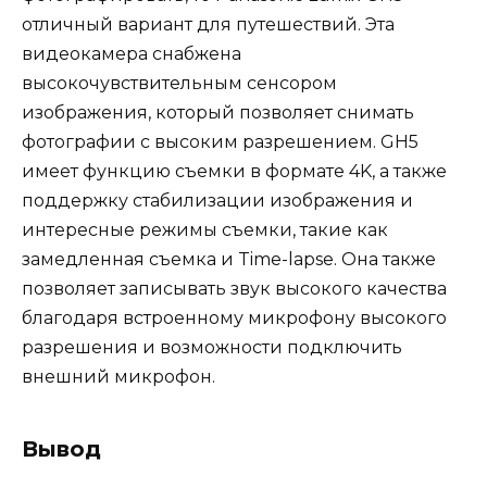
отличный вариант для путешествий. Эта
видеокамера снабжена
высокочувствительным сенсором
изображения, который позволяет снимать
фотографии с высоким разрешением. GH5
имеет функцию съемки в формате 4K, а также
поддержку стабилизации изображения и
интересные режимы съемки, такие как
замедленная съемка и Time-lapse. Она также
позволяет записывать звук высокого качества
благодаря встроенному микрофону высокого
разрешения и возможности подключить
внешний микрофон.
Вывод