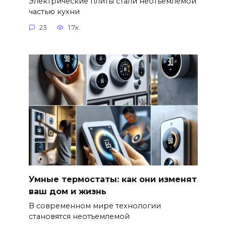
Электрические плиты стали неотъемлемой
частью кухни
23
1.7к.
Умные термостаты: как они изменят
ваш дом и жизнь
В современном мире технологии
становятся неотъемлемой