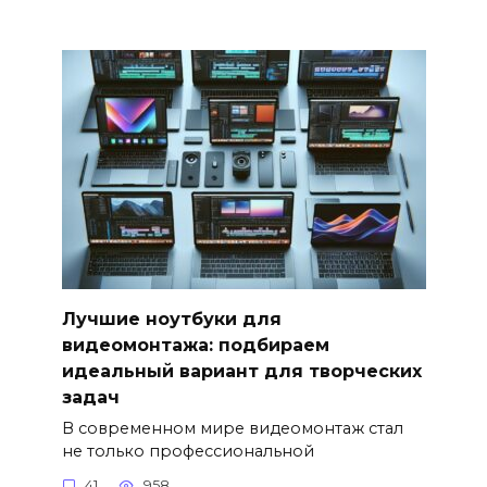
Лучшие ноутбуки для
видеомонтажа: подбираем
идеальный вариант для творческих
задач
В современном мире видеомонтаж стал
не только профессиональной
41
958