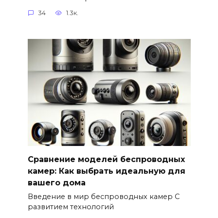
34
1.3к.
Сравнение моделей беспроводных
камер: Как выбрать идеальную для
вашего дома
Введение в мир беспроводных камер С
развитием технологий