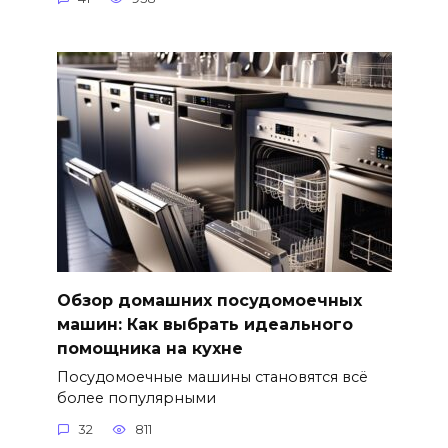
Обзор домашних посудомоечных
машин: Как выбрать идеального
помощника на кухне
Посудомоечные машины становятся всё
более популярными
32
811