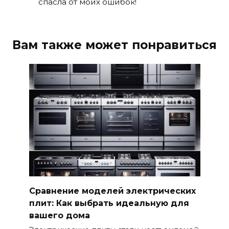
спасла от моих ошибок!
Вам также может понравиться
Сравнение моделей электрических
плит: Как выбрать идеальную для
вашего дома