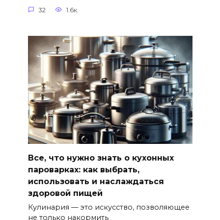
32
1.6к.
Все, что нужно знать о кухонных
пароварках: как выбрать,
использовать и наслаждаться
здоровой пищей
Кулинария — это искусство, позволяющее
не только накормить