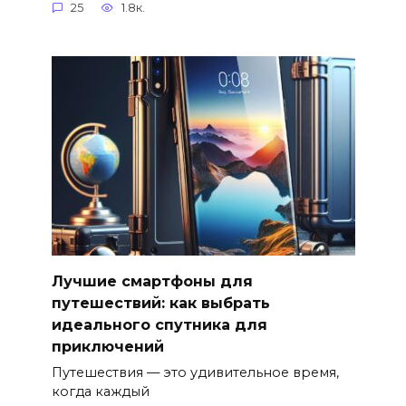
25
1.8к.
Лучшие смартфоны для
путешествий: как выбрать
идеального спутника для
приключений
Путешествия — это удивительное время,
когда каждый