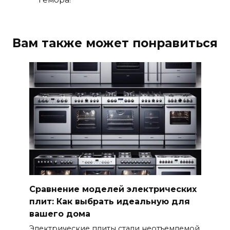
Вам также может понравиться
Сравнение моделей электрических
плит: Как выбрать идеальную для
вашего дома
Электрические плиты стали неотъемлемой