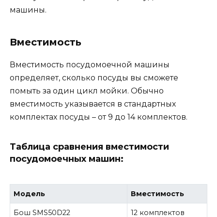
машины.
Вместимость
Вместимость посудомоечной машины
определяет, сколько посуды вы сможете
помыть за один цикл мойки. Обычно
вместимость указывается в стандартных
комплектах посуды – от 9 до 14 комплектов.
Таблица сравнения вместимости
посудомоечных машин:
Модель
Вместимость
Бош SMS50D22
12 комплектов