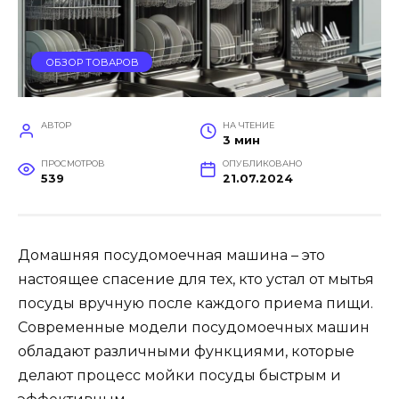
ОБЗОР ТОВАРОВ
АВТОР
НА ЧТЕНИЕ
3 мин
ПРОСМОТРОВ
ОПУБЛИКОВАНО
539
21.07.2024
Домашняя посудомоечная машина – это
настоящее спасение для тех, кто устал от мытья
посуды вручную после каждого приема пищи.
Современные модели посудомоечных машин
обладают различными функциями, которые
делают процесс мойки посуды быстрым и