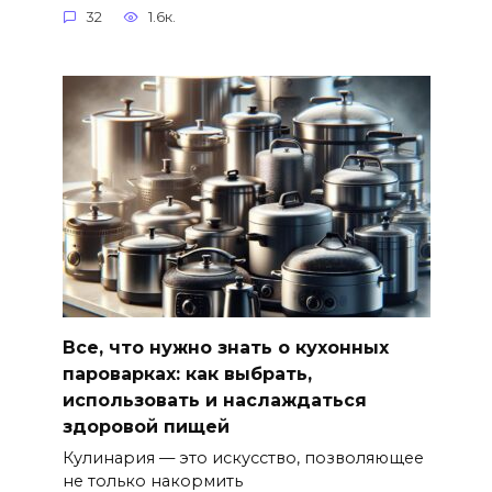
32
1.6к.
Все, что нужно знать о кухонных
пароварках: как выбрать,
использовать и наслаждаться
здоровой пищей
Кулинария — это искусство, позволяющее
не только накормить