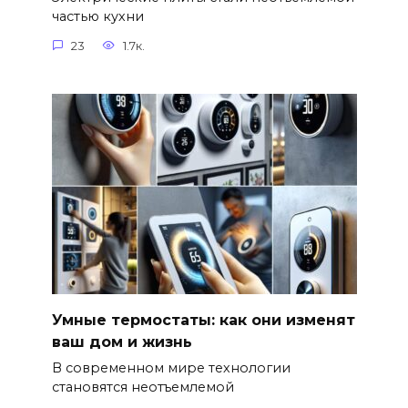
частью кухни
23
1.7к.
Умные термостаты: как они изменят
ваш дом и жизнь
В современном мире технологии
становятся неотъемлемой