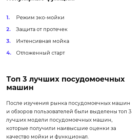
Режим эко-мойки
Защита от протечек
Интенсивная мойка
Отложенный старт
Топ 3 лучших посудомоечных
машин
После изучения рынка посудомоечных машин
и обзоров пользователей были выделены топ 3
лучших модели посудомоечных машин,
которые получили наивысшие оценки за
качество мойки и функционал.