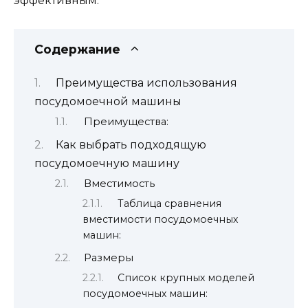
эффективным.
Содержание
Преимущества использования
посудомоечной машины
Преимущества:
Как выбрать подходящую
посудомоечную машину
Вместимость
Таблица сравнения
вместимости посудомоечных
машин:
Размеры
Список крупных моделей
посудомоечных машин: