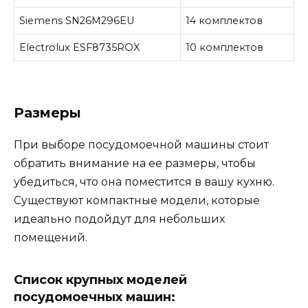
Siemens SN26M296EU
14 комплектов
Electrolux ESF8735ROX
10 комплектов
Размеры
При выборе посудомоечной машины стоит
обратить внимание на ее размеры, чтобы
убедиться, что она поместится в вашу кухню.
Существуют компактные модели, которые
идеально подойдут для небольших
помещений.
Список крупных моделей
посудомоечных машин: