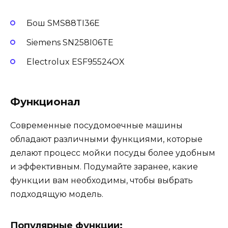
Бош SMS88TI36E
Siemens SN258I06TE
Electrolux ESF95524OX
Функционал
Современные посудомоечные машины
обладают различными функциями, которые
делают процесс мойки посуды более удобным
и эффективным. Подумайте заранее, какие
функции вам необходимы, чтобы выбрать
подходящую модель.
Популярные функции: