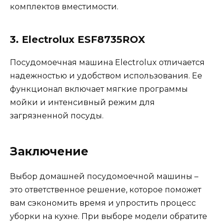
комплектов вместимости.
3. Electrolux ESF8735ROX
Посудомоечная машина Electrolux отличается
надежностью и удобством использования. Ее
функционал включает мягкие программы
мойки и интенсивный режим для
загрязненной посуды.
Заключение
Выбор домашней посудомоечной машины –
это ответственное решение, которое поможет
вам сэкономить время и упростить процесс
уборки на кухне. При выборе модели обратите