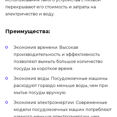
перекрывают его стоимость и затраты на
электричество и воду.
Преимущества:
Экономия времени. Высокая
производительность и эффективность
позволяют вымыть большое количество
посуды за короткое время.
Экономия воды. Посудомоечные машины
расходуют гораздо меньше воды, чем при
мытье посуды вручную.
Экономия электроэнергии. Современные
модели посудомоечных машин потребляют
намного меньше электроэнергии, чем