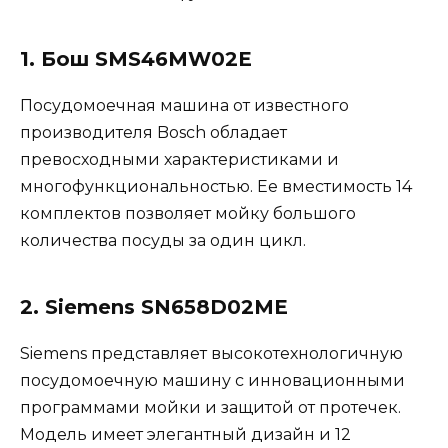
1. Бош SMS46MW02E
Посудомоечная машина от известного
производителя Bosch обладает
превосходными характеристиками и
многофункциональностью. Ее вместимость 14
комплектов позволяет мойку большого
количества посуды за один цикл.
2. Siemens SN658D02ME
Siemens представляет высокотехнологичную
посудомоечную машину с инновационными
программами мойки и защитой от протечек.
Модель имеет элегантный дизайн и 12