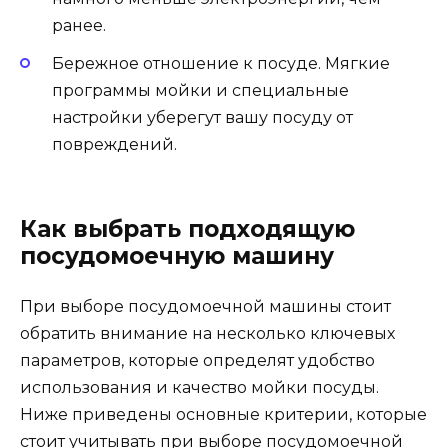
ранее.
Бережное отношение к посуде. Мягкие
программы мойки и специальные
настройки уберегут вашу посуду от
повреждений.
Как выбрать подходящую
посудомоечную машину
При выборе посудомоечной машины стоит
обратить внимание на несколько ключевых
параметров, которые определят удобство
использования и качество мойки посуды.
Ниже приведены основные критерии, которые
стоит учитывать при выборе посудомоечной