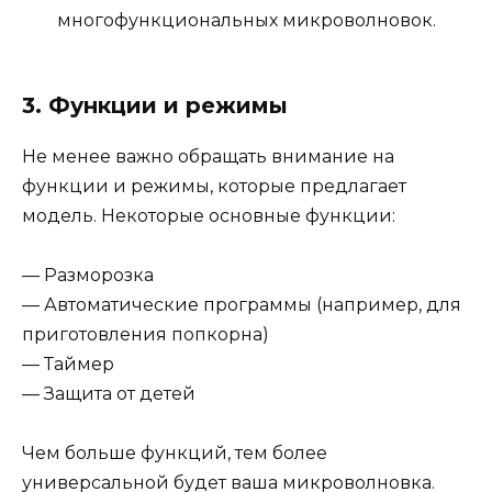
многофункциональных микроволновок.
3. Функции и режимы
Не менее важно обращать внимание на
функции и режимы, которые предлагает
модель. Некоторые основные функции:
— Разморозка
— Автоматические программы (например, для
приготовления попкорна)
— Таймер
— Защита от детей
Чем больше функций, тем более
универсальной будет ваша микроволновка.