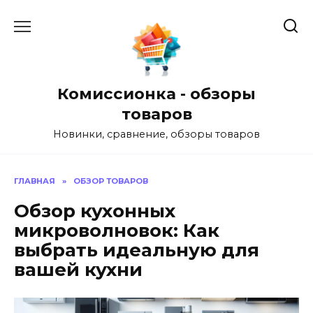
Перейти
к
содержанию
Комиссионка - обзоры
товаров
Новинки, сравнение, обзоры товаров
ГЛАВНАЯ
»
ОБЗОР ТОВАРОВ
Обзор кухонных
микроволновок: Как
выбрать идеальную для
вашей кухни