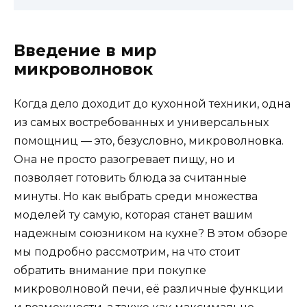
Введение в мир
микроволновок
Когда дело доходит до кухонной техники, одна
из самых востребованных и универсальных
помощниц — это, безусловно, микроволновка.
Она не просто разогревает пищу, но и
позволяет готовить блюда за считанные
минуты. Но как выбрать среди множества
моделей ту самую, которая станет вашим
надежным союзником на кухне? В этом обзоре
мы подробно рассмотрим, на что стоит
обратить внимание при покупке
микроволновой печи, её различные функции