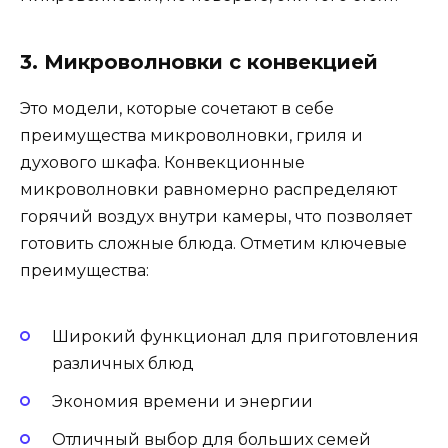
3. Микроволновки с конвекцией
Это модели, которые сочетают в себе
преимущества микроволновки, гриля и
духового шкафа. Конвекционные
микроволновки равномерно распределяют
горячий воздух внутри камеры, что позволяет
готовить сложные блюда. Отметим ключевые
преимущества:
Широкий функционал для приготовления
различных блюд
Экономия времени и энергии
Отличный выбор для больших семей