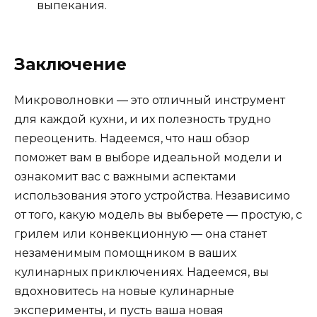
выпекания.
Заключение
Микроволновки — это отличный инструмент
для каждой кухни, и их полезность трудно
переоценить. Надеемся, что наш обзор
поможет вам в выборе идеальной модели и
ознакомит вас с важными аспектами
использования этого устройства. Независимо
от того, какую модель вы выберете — простую, с
грилем или конвекционную — она станет
незаменимым помощником в ваших
кулинарных приключениях. Надеемся, вы
вдохновитесь на новые кулинарные
эксперименты, и пусть ваша новая