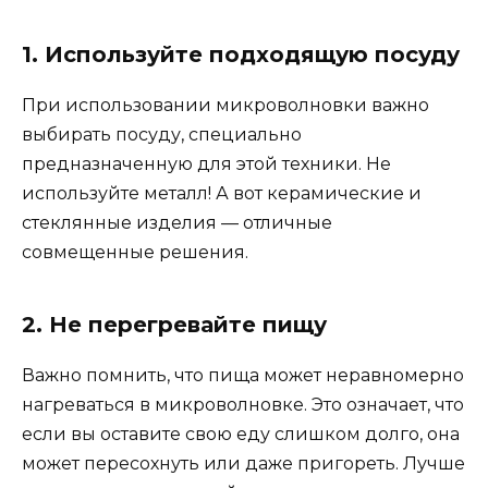
1. Используйте подходящую посуду
При использовании микроволновки важно
выбирать посуду, специально
предназначенную для этой техники. Не
используйте металл! А вот керамические и
стеклянные изделия — отличные
совмещенные решения.
2. Не перегревайте пищу
Важно помнить, что пища может неравномерно
нагреваться в микроволновке. Это означает, что
если вы оставите свою еду слишком долго, она
может пересохнуть или даже пригореть. Лучше