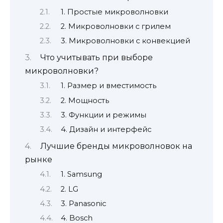
1. Простые микроволновки
2. Микроволновки с грилем
3. Микроволновки с конвекцией
Что учитывать при выборе
микроволновки?
1. Размер и вместимость
2. Мощность
3. Функции и режимы
4. Дизайн и интерфейс
Лучшие бренды микроволновок на
рынке
1. Samsung
2. LG
3. Panasonic
4. Bosch