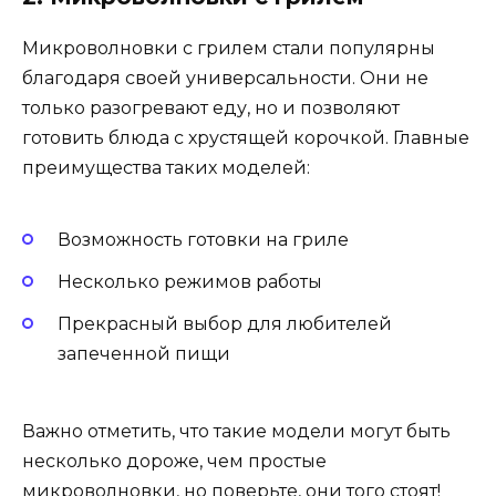
Микроволновки с грилем стали популярны
благодаря своей универсальности. Они не
только разогревают еду, но и позволяют
готовить блюда с хрустящей корочкой. Главные
преимущества таких моделей:
Возможность готовки на гриле
Несколько режимов работы
Прекрасный выбор для любителей
запеченной пищи
Важно отметить, что такие модели могут быть
несколько дороже, чем простые
микроволновки, но поверьте, они того стоят!