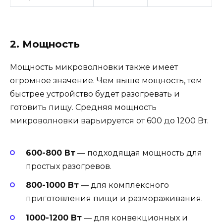
2. Мощность
Мощность микроволновки также имеет
огромное значение. Чем выше мощность, тем
быстрее устройство будет разогревать и
готовить пищу. Средняя мощность
микроволновки варьируется от 600 до 1200 Вт.
600-800 Вт
— подходящая мощность для
простых разогревов.
800-1000 Вт
— для комплексного
приготовления пищи и размораживания.
1000-1200 Вт
— для конвекционных и