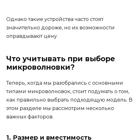
Однако такие устройства часто стоят
значительно дороже, но их возможности
оправдывают цену.
Что учитывать при выборе
микроволновки?
Теперь, когда мы разобрались с основными
типами микроволновок, стоит подумать о том,
как правильно выбрать подходящую модель. В
этом разделе мы рассмотрим несколько
важных факторов.
1. Размер и вместимость