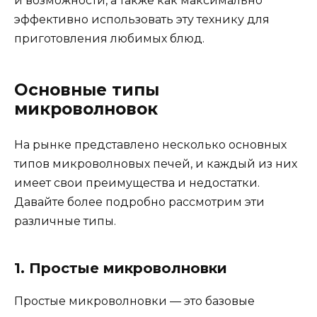
и возможности, а также как максимально
эффективно использовать эту технику для
приготовления любимых блюд.
Основные типы
микроволновок
На рынке представлено несколько основных
типов микроволновых печей, и каждый из них
имеет свои преимущества и недостатки.
Давайте более подробно рассмотрим эти
различные типы.
1. Простые микроволновки
Простые микроволновки — это базовые