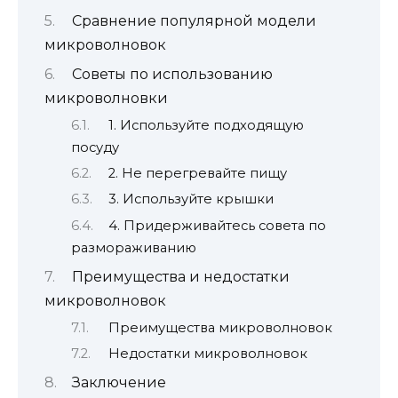
Сравнение популярной модели
микроволновок
Советы по использованию
микроволновки
1. Используйте подходящую
посуду
2. Не перегревайте пищу
3. Используйте крышки
4. Придерживайтесь совета по
размораживанию
Преимущества и недостатки
микроволновок
Преимущества микроволновок
Недостатки микроволновок
Заключение