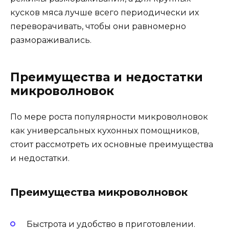
кусков мяса лучше всего периодически их
переворачивать, чтобы они равномерно
размораживались.
Преимущества и недостатки
микроволновок
По мере роста популярности микроволновок
как универсальных кухонных помощников,
стоит рассмотреть их основные преимущества
и недостатки.
Преимущества микроволновок
Быстрота и удобство в приготовлении.