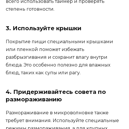
всего использовать таймер и проверять
степень готовности.
3. Используйте крышки
Покрытие пищи специальными крышками
или пленкой поможет избежать
разбрызгивания и сохранит влагу внутри
блюда. Это особенно полезно для влажных
блюд, таких как супы или рагу.
4. Придерживайтесь совета по
размораживанию
Размораживание в микроволновке также
требует внимания. Используйте специальные
режимы размораживания, а для крупных