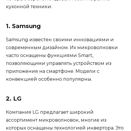
кухонной техники.
1. Samsung
Samsung известен своими инновациями и
современным дизайном. Их микроволновки
часто оснащены функциями Smart,
позволяющими управлять устройством из
приложения на смартфоне. Модели с
конвекцией особенно популярны.
2. LG
Компания LG предлагает широкий
ассортимент микроволновок, многие из
которых оснащены технологией инвертора. Это