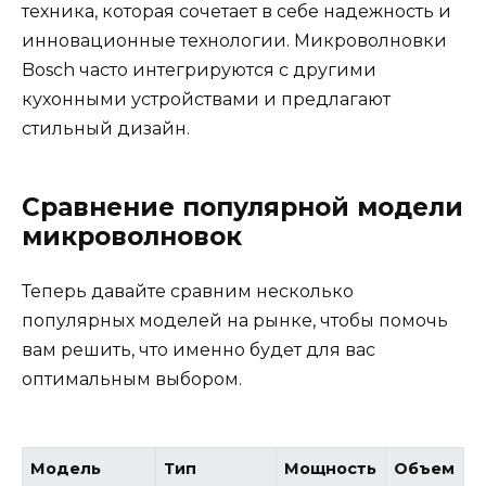
техника, которая сочетает в себе надежность и
инновационные технологии. Микроволновки
Bosch часто интегрируются с другими
кухонными устройствами и предлагают
стильный дизайн.
Сравнение популярной модели
микроволновок
Теперь давайте сравним несколько
популярных моделей на рынке, чтобы помочь
вам решить, что именно будет для вас
оптимальным выбором.
Модель
Тип
Мощность
Объем
Ц