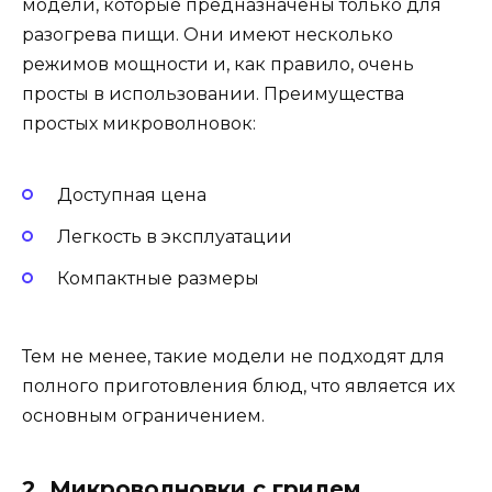
модели, которые предназначены только для
разогрева пищи. Они имеют несколько
режимов мощности и, как правило, очень
просты в использовании. Преимущества
простых микроволновок:
Доступная цена
Легкость в эксплуатации
Компактные размеры
Тем не менее, такие модели не подходят для
полного приготовления блюд, что является их
основным ограничением.
2. Микроволновки с грилем