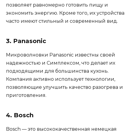
позволяет равномерно готовить пищу и
экономить энергию. Кроме того, их устройства
часто имеют стильный и современный вид.
3. Panasonic
Микроволновки Panasonic известны своей
надежностью и Симплексом, что делает их
подходящими для большинства кухонь.
Компания активно использует технологии,
позволяющие улучшить качество разогрева и
приготовления.
4. Bosch
Bosch — это высококачественная немецкая