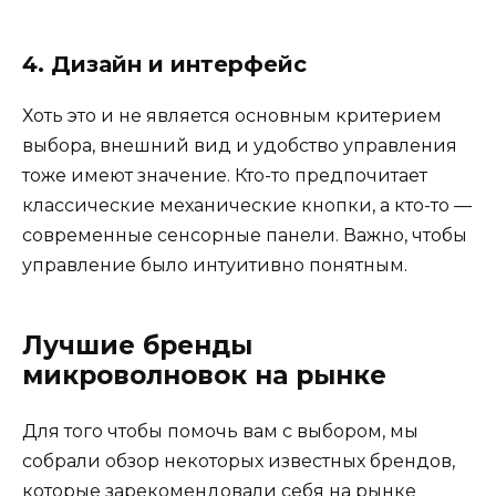
4. Дизайн и интерфейс
Хоть это и не является основным критерием
выбора, внешний вид и удобство управления
тоже имеют значение. Кто-то предпочитает
классические механические кнопки, а кто-то —
современные сенсорные панели. Важно, чтобы
управление было интуитивно понятным.
Лучшие бренды
микроволновок на рынке
Для того чтобы помочь вам с выбором, мы
собрали обзор некоторых известных брендов,
которые зарекомендовали себя на рынке