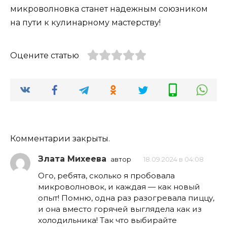
микроволновка станет надежным союзником
на пути к кулинарному мастерству!
Оцените статью
Комментарии закрыты.
Злата Михеева
автор
18.09.2024 в 04:08
Ого, ребята, сколько я пробовала
микроволновок, и каждая — как новый
опыт! Помню, одна раз разогревала пиццу,
и она вместо горячей выглядела как из
холодильника! Так что выбирайте