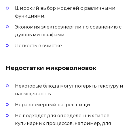
Широкий выбор моделей с различными
функциями.
Экономия электроэнергии по сравнению с
духовыми шкафами.
Легкость в очистке.
Недостатки микроволновок
Некоторые блюда могут потерять текстуру и
насыщенность.
Неравномерный нагрев пищи.
Не подходят для определенных типов
кулинарных процессов, например, для