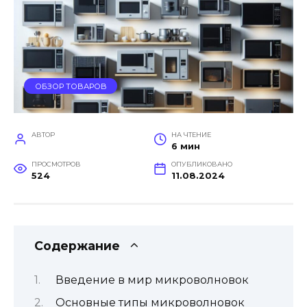
ОБЗОР ТОВАРОВ
АВТОР
НА ЧТЕНИЕ
6 мин
ПРОСМОТРОВ
ОПУБЛИКОВАНО
524
11.08.2024
Содержание
Введение в мир микроволновок
Основные типы микроволновок