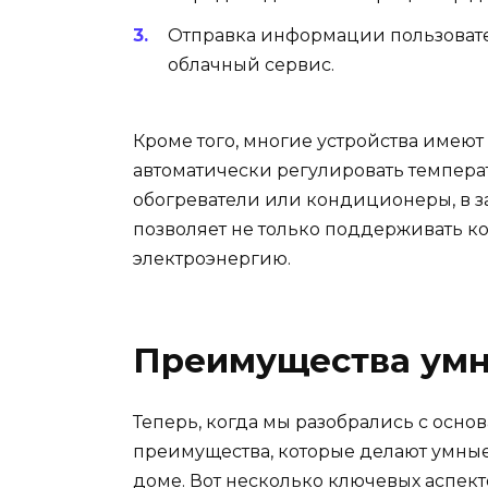
Отправка информации пользоват
облачный сервис.
Кроме того, многие устройства имею
автоматически регулировать темпера
обогреватели или кондиционеры, в з
позволяет не только поддерживать к
электроэнергию.
Преимущества умн
Теперь, когда мы разобрались с осно
преимущества, которые делают умны
доме. Вот несколько ключевых аспект