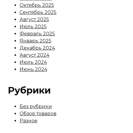
Октябрь 2025
Сентябрь 2025
Август 2025
Июль 2025
Февраль 2025
Январь 2025
Декабрь 2024
Август 2024
Июль 2024
Июнь 2024
Рубрики
Без рубрики
Обзор товаров
Разное