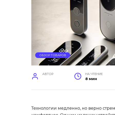
ОБЗОР ТОВАРОВ
АВТОР
НА ЧТЕНИЕ
8 мин
Технологии медленно, но верно стрем