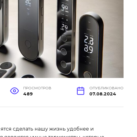
ПРОСМОТРОВ
ОПУБЛИКОВАНО
489
07.08.2024
ятся сделать нашу жизнь удобнее и