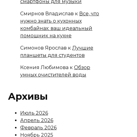
смартфоны для музыки
Смирнов Владислав
к
Все, что
нужно знать о кухонных
комбайнах: ваш идеальный
помощник на кухне
Симонов Ярослав
к
Лучшие
планшеты для студентов
Ксения Любимова
к
Обзор
умных очистителей воды
Архивы
Июль 2026
Апрель 2026
Февраль 2026
Ноябрь 2025