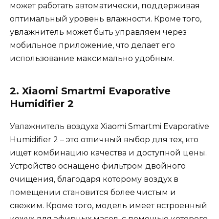
может работать автоматически, поддерживая
оптимальный уровень влажности. Кроме того,
увлажнитель может быть управляем через
мобильное приложение, что делает его
использование максимально удобным.
2. Xiaomi Smartmi Evaporative
Humidifier 2
Увлажнитель воздуха Xiaomi Smartmi Evaporative
Humidifier 2 – это отличный выбор для тех, кто
ищет комбинацию качества и доступной цены.
Устройство оснащено фильтром двойного
очищения, благодаря которому воздух в
помещении становится более чистым и
свежим. Кроме того, модель имеет встроенный
кожух для эфирных масел, с помощью которого