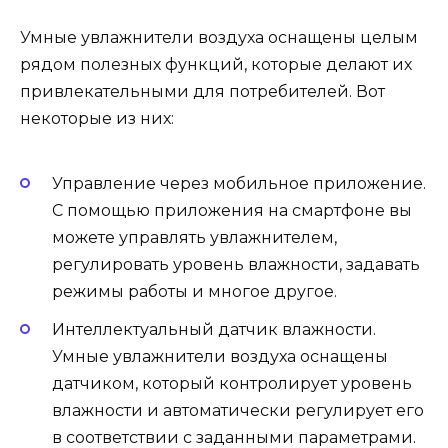
Умные увлажнители воздуха оснащены целым
рядом полезных функций, которые делают их
привлекательными для потребителей. Вот
некоторые из них:
Управление через мобильное приложение.
С помощью приложения на смартфоне вы
можете управлять увлажнителем,
регулировать уровень влажности, задавать
режимы работы и многое другое.
Интеллектуальный датчик влажности.
Умные увлажнители воздуха оснащены
датчиком, который контролирует уровень
влажности и автоматически регулирует его
в соответствии с заданными параметрами.