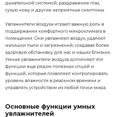
дыхательной системой, раздражение глаз,
сухую кожу и другие неприятные симптомы.
Увлажнители воздуха играют важную роль в
поддержании комфортного микроклимата в
помещении. Они увлажняют воздух, удаляют
излишки пыли и загрязнений, создавая более
здоровую обстановку для нас и наших близких.
Умные увлажнители воздуха дополняют эти
функции еще рядом полезных опций и
функций, которые позволяют контролировать
уровень влажности в реальном времени и
управлять устройством из любой точки мира.
Основные функции умных
увлажнителей