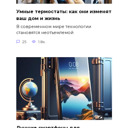
Умные термостаты: как они изменят
ваш дом и жизнь
В современном мире технологии
становятся неотъемлемой
25
1.8к.
Лучшие смартфоны для