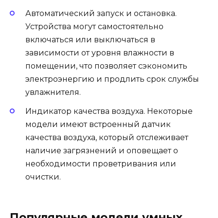
Автоматический запуск и остановка.
Устройства могут самостоятельно
включаться или выключаться в
зависимости от уровня влажности в
помещении, что позволяет сэкономить
электроэнергию и продлить срок службы
увлажнителя.
Индикатор качества воздуха. Некоторые
модели имеют встроенный датчик
качества воздуха, который отслеживает
наличие загрязнений и оповещает о
необходимости проветривания или
очистки.
Популярные модели умных