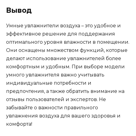
Вывод
Умные увлажнители воздуха – это удобное и
эффективное решение для поддержания
оптимального уровня влажности в помещении.
Они оснащены множеством функций, которые
делают использование увлажнителей более
комфортным и удобным. При выборе модели
умного увлажнителя важно учитывать
индивидуальные потребности и
предпочтения, а также обратить внимание на
отзывы пользователей и экспертов. Не
забывайте о важности правильного
увлажнения воздуха для вашего здоровья и
комфорта!