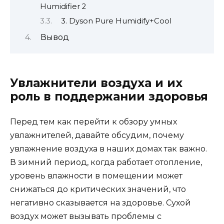
Humidifier 2
3. Dyson Pure Humidify+Cool
Вывод
Увлажнители воздуха и их
роль в поддержании здоровья
Перед тем как перейти к обзору умных
увлажнителей, давайте обсудим, почему
увлажнение воздуха в наших домах так важно.
В зимний период, когда работает отопление,
уровень влажности в помещении может
снижаться до критических значений, что
негативно сказывается на здоровье. Сухой
воздух может вызывать проблемы с