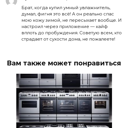
Брат, когда купил умный увлажнитель,
думал, фигня это всё! А он реально спас
мою кожу зимой, не пересыхает вообще. И
настроил через приложение — кайф
вплоть до пробуждения. Советую всем, кто
страдает от сухости дома, не пожалеете!
Вам также может понравиться