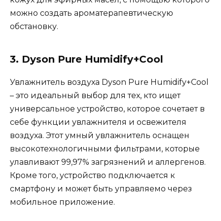
можно создать ароматерапевтическую
обстановку.
3. Dyson Pure Humidify+Cool
Увлажнитель воздуха Dyson Pure Humidify+Cool
– это идеальный выбор для тех, кто ищет
универсальное устройство, которое сочетает в
себе функции увлажнителя и освежителя
воздуха. Этот умный увлажнитель оснащен
высокотехнологичными фильтрами, которые
улавливают 99,97% загрязнений и аллергенов.
Кроме того, устройство подключается к
смартфону и может быть управляемо через
мобильное приложение.