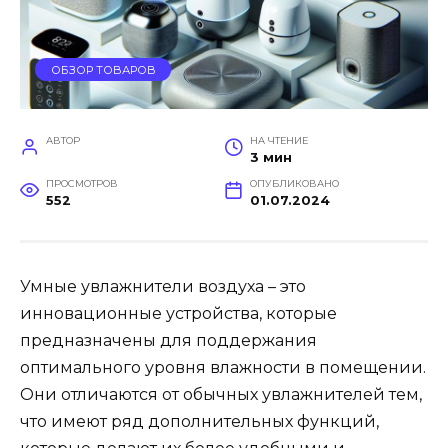
ОБЗОР ТОВАРОВ
АВТОР
НА ЧТЕНИЕ
3 мин
ПРОСМОТРОВ
ОПУБЛИКОВАНО
552
01.07.2024
Умные увлажнители воздуха – это
инновационные устройства, которые
предназначены для поддержания
оптимального уровня влажности в помещении.
Они отличаются от обычных увлажнителей тем,
что имеют ряд дополнительных функций,