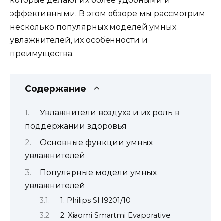
которые делают их более удобными и
эффективными. В этом обзоре мы рассмотрим
несколько популярных моделей умных
увлажнителей, их особенности и
преимущества.
Содержание
Увлажнители воздуха и их роль в
поддержании здоровья
Основные функции умных
увлажнителей
Популярные модели умных
увлажнителей
1. Philips SH9201/10
2. Xiaomi Smartmi Evaporative