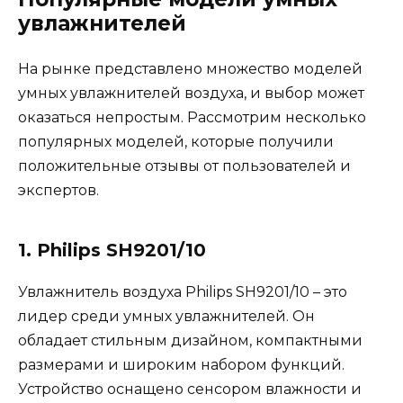
увлажнителей
На рынке представлено множество моделей
умных увлажнителей воздуха, и выбор может
оказаться непростым. Рассмотрим несколько
популярных моделей, которые получили
положительные отзывы от пользователей и
экспертов.
1. Philips SH9201/10
Увлажнитель воздуха Philips SH9201/10 – это
лидер среди умных увлажнителей. Он
обладает стильным дизайном, компактными
размерами и широким набором функций.
Устройство оснащено сенсором влажности и