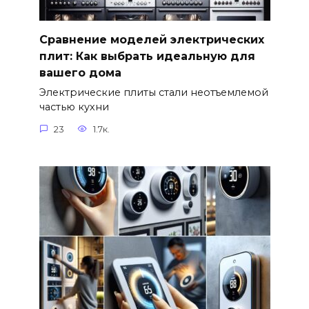
Сравнение моделей электрических
плит: Как выбрать идеальную для
вашего дома
Электрические плиты стали неотъемлемой
частью кухни
23
1.7к.