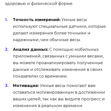
здоровью и физической форме.
Точность измерений:
Умные весы
используют специальные датчики, которые
делают измерения более точными и
надежными, чем обычные весы.
Анализ данных:
С помощью мобильных
приложений, связанных с умными весами,
вы можете проанализировать полученные
данные и отслеживать изменения в своих
показателях со временем.
Мотивация:
Умные весы помогают вам
оставаться мотивированным в достижении
ваших целей, так как вы видите прогресс и
изменения в реальном времени.