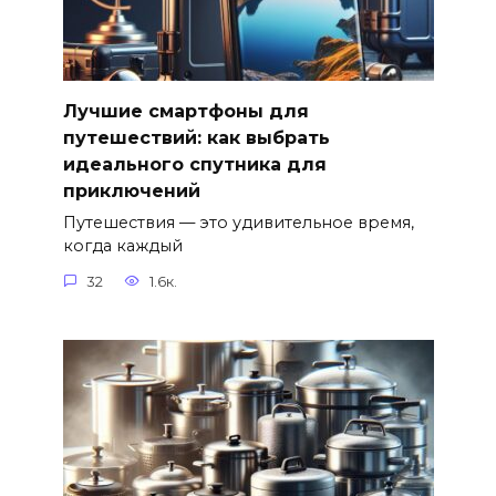
Лучшие смартфоны для
путешествий: как выбрать
идеального спутника для
приключений
Путешествия — это удивительное время,
когда каждый
32
1.6к.