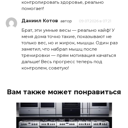
контролировать здоровье, реально
помогает!
Даниил Котов
автор
09.07.2026 в 07:21
Брат, эти умные весы — реально кайф! У
меня дома точно такие, показывают не
только вес, но и жирок, мышцы. Один раз
заметил, что набрал мышц после
тренировки — прям мотивация качаться
дальше! Весь прогресс теперь под
контролем, советую!
Вам также может понравиться