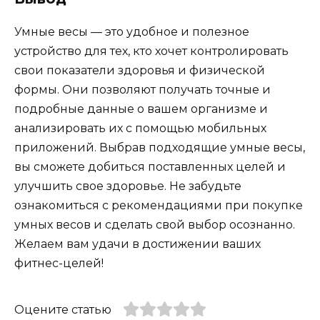
Умные весы — это удобное и полезное
устройство для тех, кто хочет контролировать
свои показатели здоровья и физической
формы. Они позволяют получать точные и
подробные данные о вашем организме и
анализировать их с помощью мобильных
приложений. Выбрав подходящие умные весы,
вы сможете добиться поставленных целей и
улучшить свое здоровье. Не забудьте
ознакомиться с рекомендациями при покупке
умных весов и сделать свой выбор осознанно.
Желаем вам удачи в достижении ваших
фитнес-целей!
Оцените статью