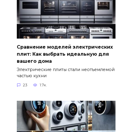
Сравнение моделей электрических
плит: Как выбрать идеальную для
вашего дома
Электрические плиты стали неотъемлемой
частью кухни
23
1.7к.