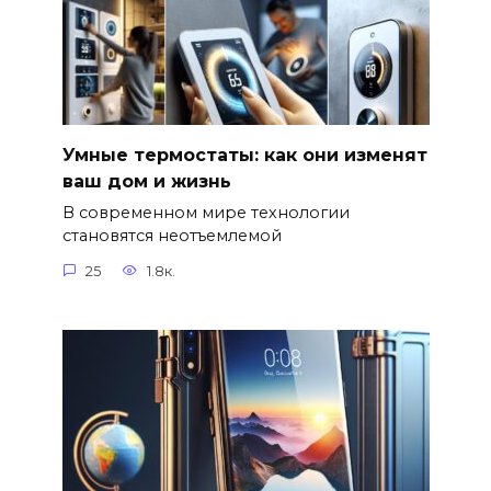
Умные термостаты: как они изменят
ваш дом и жизнь
В современном мире технологии
становятся неотъемлемой
25
1.8к.