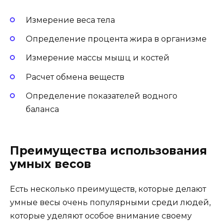
Измерение веса тела
Определение процента жира в организме
Измерение массы мышц и костей
Расчет обмена веществ
Определение показателей водного
баланса
Преимущества использования
умных весов
Есть несколько преимуществ, которые делают
умные весы очень популярными среди людей,
которые уделяют особое внимание своему