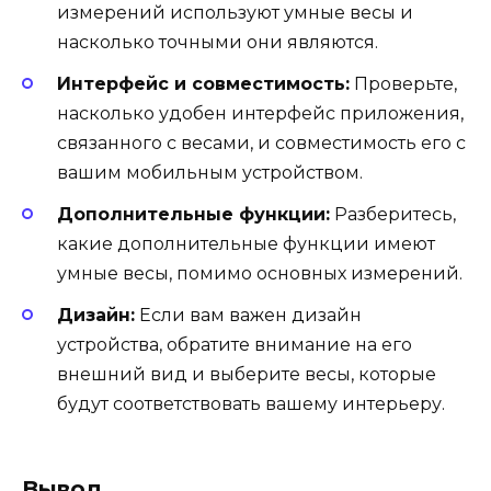
измерений используют умные весы и
насколько точными они являются.
Интерфейс и совместимость:
Проверьте,
насколько удобен интерфейс приложения,
связанного с весами, и совместимость его с
вашим мобильным устройством.
Дополнительные функции:
Разберитесь,
какие дополнительные функции имеют
умные весы, помимо основных измерений.
Дизайн:
Если вам важен дизайн
устройства, обратите внимание на его
внешний вид и выберите весы, которые
будут соответствовать вашему интерьеру.
Вывод