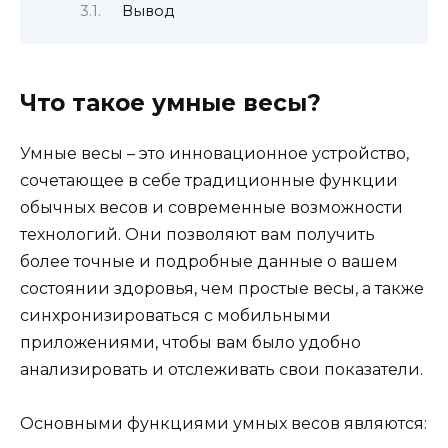
Вывод
Что такое умные весы?
Умные весы – это инновационное устройство,
сочетающее в себе традиционные функции
обычных весов и современные возможности
технологий. Они позволяют вам получить
более точные и подробные данные о вашем
состоянии здоровья, чем простые весы, а также
синхронизироваться с мобильными
приложениями, чтобы вам было удобно
анализировать и отслеживать свои показатели.
Основными функциями умных весов являются: