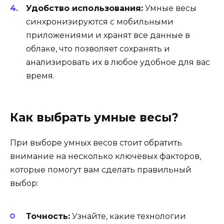
Удобство использования:
Умные весы
синхронизируются с мобильными
приложениями и хранят все данные в
облаке, что позволяет сохранять и
анализировать их в любое удобное для вас
время.
Как выбрать умные весы?
При выборе умных весов стоит обратить
внимание на несколько ключевых факторов,
которые помогут вам сделать правильный
выбор:
Точность:
Узнайте, какие технологии