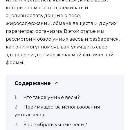
которые помогают отслеживать и
анализировать данные о весе,
жиросодержании, обмене веществ и других
параметрах организма. В этой статье мы
рассмотрим обзор умных весов и разберемся,
как они могут помочь вам улучшить свое
здоровье и достичь желаемой физической
формы.
Содержание
Что такое умные весы?
Преимущества использования
умных весов
Как выбрать умные весы?