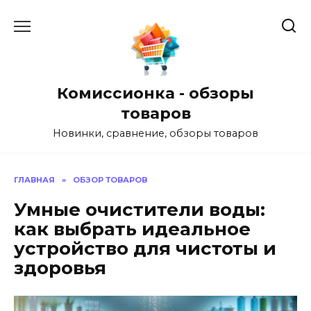
Перейти
к
содержанию
Комиссионка - обзоры
товаров
Новинки, сравнение, обзоры товаров
ГЛАВНАЯ
»
ОБЗОР ТОВАРОВ
Умные очистители воды:
как выбрать идеальное
устройство для чистоты и
здоровья