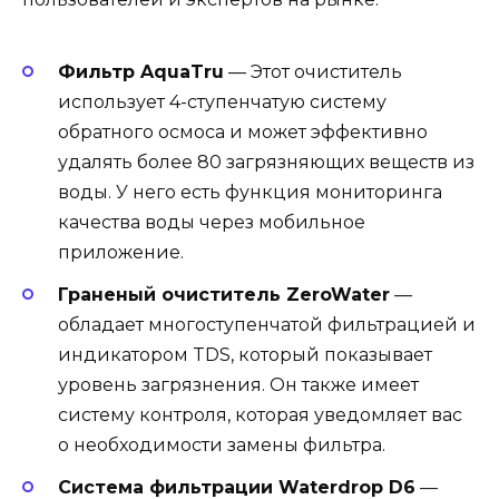
Фильтр AquaTru
— Этот очиститель
использует 4-ступенчатую систему
обратного осмоса и может эффективно
удалять более 80 загрязняющих веществ из
воды. У него есть функция мониторинга
качества воды через мобильное
приложение.
Граненый очиститель ZeroWater
—
обладает многоступенчатой фильтрацией и
индикатором TDS, который показывает
уровень загрязнения. Он также имеет
систему контроля, которая уведомляет вас
о необходимости замены фильтра.
Система фильтрации Waterdrop D6
—