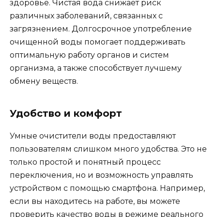
здоровье. Чистая вода снижает риск
различных заболеваний, связанных с
загрязнением. Долгосрочное употребление
очищенной воды помогает поддерживать
оптимальную работу органов и систем
организма, а также способствует лучшему
обмену веществ.
Удобство и комфорт
Умные очистители воды предоставляют
пользователям слишком много удобства. Это не
только простой и понятный процесс
переключения, но и возможность управлять
устройством с помощью смартфона. Например,
если вы находитесь на работе, вы можете
проверить качество воды в режиме реального