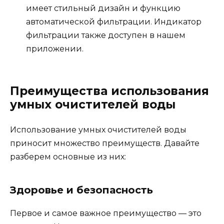
имеет стильный дизайн и функцию
автоматической фильтрации. Индикатор
фильтрации также доступен в нашем
приложении.
Преимущества использования
умных очистителей воды
Использование умных очистителей воды
приносит множество преимуществ. Давайте
разберем основные из них:
Здоровье и безопасность
Первое и самое важное преимущество — это