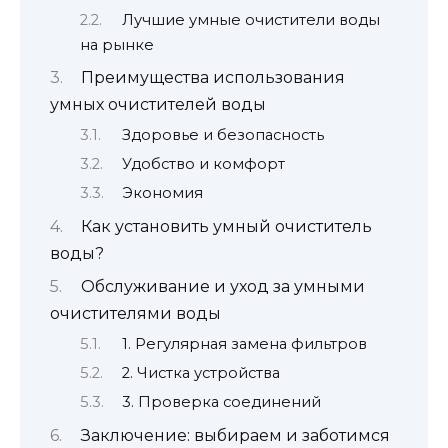
Лучшие умные очистители воды
на рынке
Преимущества использования
умных очистителей воды
Здоровье и безопасность
Удобство и комфорт
Экономия
Как установить умный очиститель
воды?
Обслуживание и уход за умными
очистителями воды
1. Регулярная замена фильтров
2. Чистка устройства
3. Проверка соединений
Заключение: выбираем и заботимся