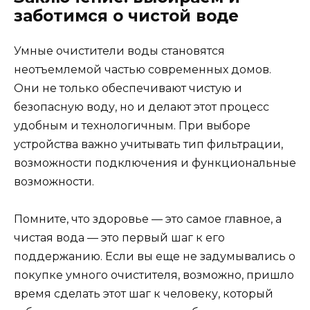
заботимся о чистой воде
Умные очистители воды становятся
неотъемлемой частью современных домов.
Они не только обеспечивают чистую и
безопасную воду, но и делают этот процесс
удобным и технологичным. При выборе
устройства важно учитывать тип фильтрации,
возможности подключения и функциональные
возможности.
Помните, что здоровье — это самое главное, а
чистая вода — это первый шаг к его
поддержанию. Если вы еще не задумывались о
покупке умного очистителя, возможно, пришло
время сделать этот шаг к человеку, который