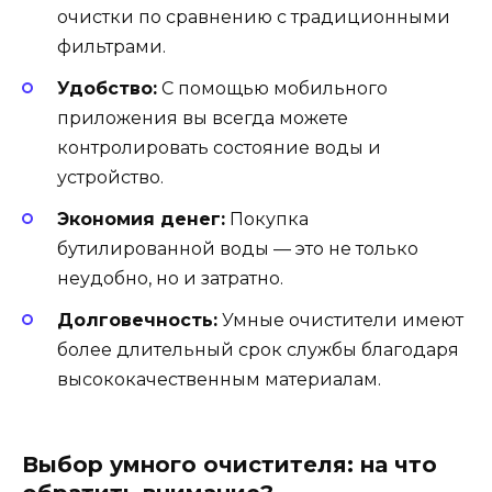
очистки по сравнению с традиционными
фильтрами.
Удобство:
С помощью мобильного
приложения вы всегда можете
контролировать состояние воды и
устройство.
Экономия денег:
Покупка
бутилированной воды — это не только
неудобно, но и затратно.
Долговечность:
Умные очистители имеют
более длительный срок службы благодаря
высококачественным материалам.
Выбор умного очистителя: на что