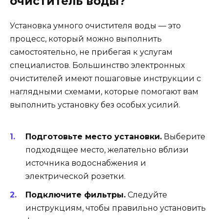
очиститель воды?
Установка умного очистителя воды — это
процесс, который можно выполнить
самостоятельно, не прибегая к услугам
специалистов. Большинство электронных
очистителей имеют пошаговые инструкции с
наглядными схемами, которые помогают вам
выполнить установку без особых усилий.
Подготовьте место установки.
Выберите
подходящее место, желательно вблизи
источника водоснабжения и
электрической розетки.
Подключите фильтры.
Следуйте
инструкциям, чтобы правильно установить