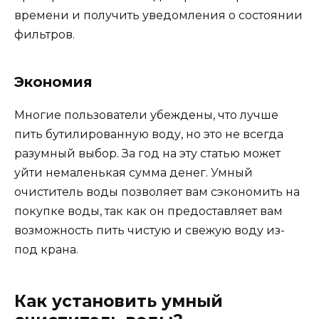
времени и получить уведомления о состоянии
фильтров.
Экономия
Многие пользователи убеждены, что лучше
пить бутилированную воду, но это не всегда
разумный выбор. За год на эту статью может
уйти немаленькая сумма денег. Умный
очиститель воды позволяет вам сэкономить на
покупке воды, так как он предоставляет вам
возможность пить чистую и свежую воду из-
под крана.
Как установить умный