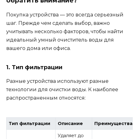
обратить внимание?
Покупка устройства — это всегда серьезный
шаг. Прежде чем сделать выбор, важно
учитывать несколько факторов, чтобы найти
идеальный умный очиститель воды для
вашего дома или офиса.
1. Тип фильтрации
Разные устройства используют разные
технологии для очистки воды. К наиболее
распространенным относятся:
Тип фильтрации
Описание
Преимущества
Удаляет до