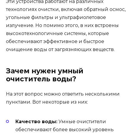
Эти устройства работают на различных
технологиях очистки, включая обратный осмос,
угольные фильтры и ультрафиолетовое
излучение. Но помимо этого, в них встроены
высокотехнологичные системы, которые
обеспечивают эффективное и быстрое
очищение воды от загрязняющих веществ.
Зачем нужен умный
очиститель воды?
На этот вопрос можно ответить несколькими
пунктами. Вот некоторые из них:
Качество воды:
Умные очистители
обеспечивают более высокий уровень