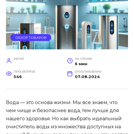
ОБЗОР ТОВАРОВ
АВТОР
НА ЧТЕНИЕ
6 мин
ПРОСМОТРОВ
ОПУБЛИКОВАНО
546
07.08.2024
Вода — это основа жизни. Мы все знаем, что
чем чище и безопаснее вода, тем лучше для
нашего здоровья. Но как выбрать идеальный
очиститель воды из множества доступных на