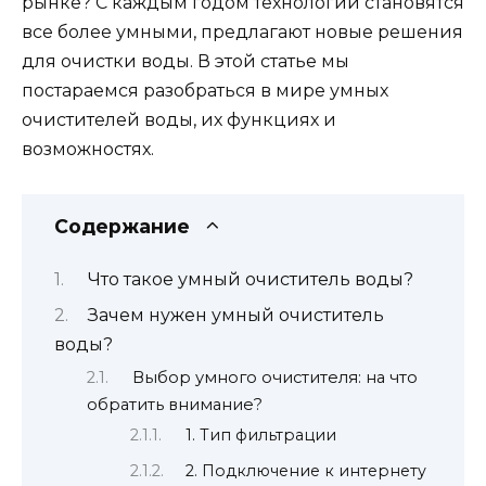
рынке? С каждым годом технологии становятся
все более умными, предлагают новые решения
для очистки воды. В этой статье мы
постараемся разобраться в мире умных
очистителей воды, их функциях и
возможностях.
Содержание
Что такое умный очиститель воды?
Зачем нужен умный очиститель
воды?
Выбор умного очистителя: на что
обратить внимание?
1. Тип фильтрации
2. Подключение к интернету