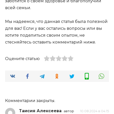
заботится о своем здоровье и благополучии
всей семьи.
Мы надеемся, что данная статья была полезной
для вас! Если у вас остались вопросы или вы
хотите поделиться своим опытом, не
стесняйтесь оставить комментарий ниже.
Оцените статью
Комментарии закрыты.
Таисия Алексеева
автор
10.08.2024 в 04:15