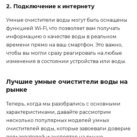
2. Подключение к интернету
Умные очистители воды могут быть оснащены
функцией Wi-Fi, что позволяет вам получать
информацию о качестве воды в реальном
времени прямо на ваш смартфон. Это важно,
чтобы вы могли сразу реагировать на любые
изменения в состоянии устройства или воды.
Лучшие умные очистители воды на
рынке
Теперь, когда мы разобрались с основными
характеристиками, давайте рассмотрим
несколько популярных моделей умных
очистителей воды, которые завоевали доверие
пользователей и экспертов на рынке.