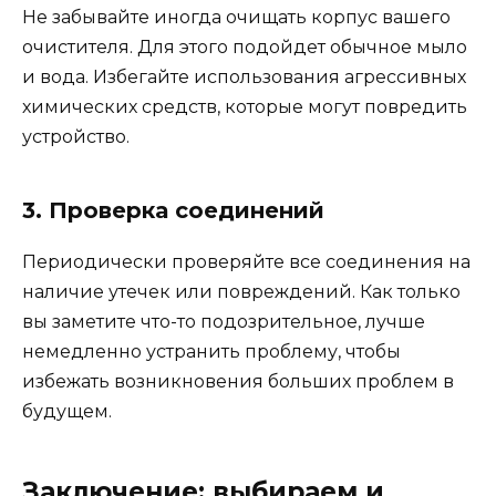
Не забывайте иногда очищать корпус вашего
очистителя. Для этого подойдет обычное мыло
и вода. Избегайте использования агрессивных
химических средств, которые могут повредить
устройство.
3. Проверка соединений
Периодически проверяйте все соединения на
наличие утечек или повреждений. Как только
вы заметите что-то подозрительное, лучше
немедленно устранить проблему, чтобы
избежать возникновения больших проблем в
будущем.
Заключение: выбираем и