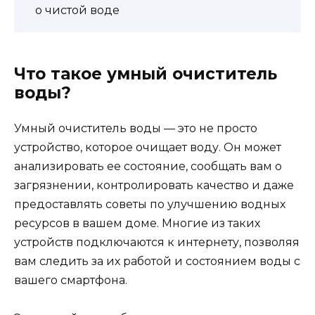
о чистой воде
Что такое умный очиститель
воды?
Умный очиститель воды — это не просто
устройство, которое очищает воду. Он может
анализировать ее состояние, сообщать вам о
загрязнении, контролировать качество и даже
предоставлять советы по улучшению водных
ресурсов в вашем доме. Многие из таких
устройств подключаются к интернету, позволяя
вам следить за их работой и состоянием воды с
вашего смартфона.