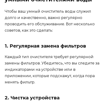
Чтобы ваш умный очиститель воды служил
долго и качественно, важно регулярно
проводить его обслуживание. Вот несколько
советов, как это сделать:
1. Регулярная замена фильтров
Каждый тип очистителя требует регулярной
замены фильтров. Убедитесь, что вы следите за
индикаторами на устройстве или в
приложении, которые подскажут, когда пора
менять фильтр.
2. Чистка устройства