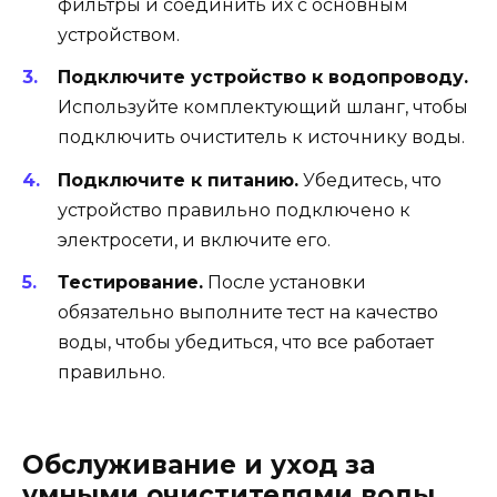
фильтры и соединить их с основным
устройством.
Подключите устройство к водопроводу.
Используйте комплектующий шланг, чтобы
подключить очиститель к источнику воды.
Подключите к питанию.
Убедитесь, что
устройство правильно подключено к
электросети, и включите его.
Тестирование.
После установки
обязательно выполните тест на качество
воды, чтобы убедиться, что все работает
правильно.
Обслуживание и уход за
умными очистителями воды