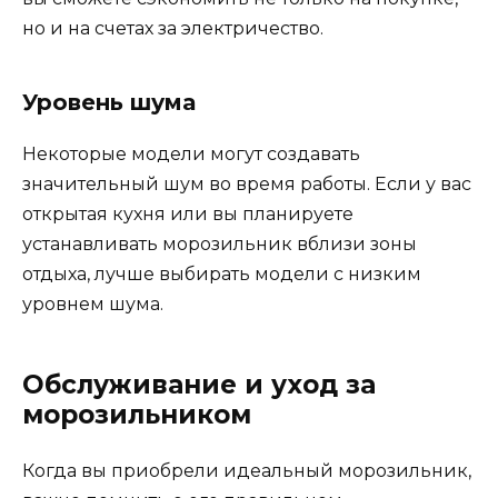
но и на счетах за электричество.
Уровень шума
Некоторые модели могут создавать
значительный шум во время работы. Если у вас
открытая кухня или вы планируете
устанавливать морозильник вблизи зоны
отдыха, лучше выбирать модели с низким
уровнем шума.
Обслуживание и уход за
морозильником
Когда вы приобрели идеальный морозильник,