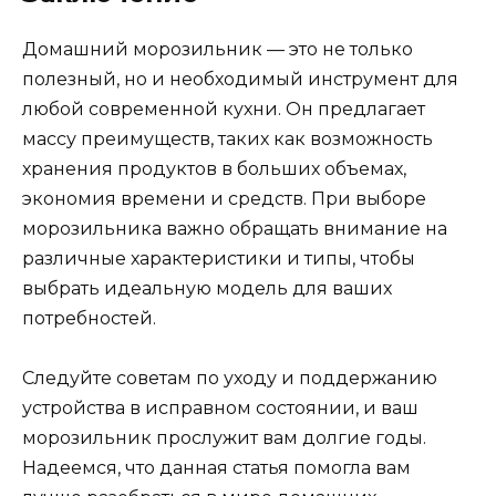
Домашний морозильник — это не только
полезный, но и необходимый инструмент для
любой современной кухни. Он предлагает
массу преимуществ, таких как возможность
хранения продуктов в больших объемах,
экономия времени и средств. При выборе
морозильника важно обращать внимание на
различные характеристики и типы, чтобы
выбрать идеальную модель для ваших
потребностей.
Следуйте советам по уходу и поддержанию
устройства в исправном состоянии, и ваш
морозильник прослужит вам долгие годы.
Надеемся, что данная статья помогла вам