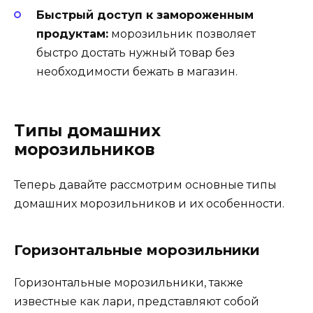
Быстрый доступ к замороженным
продуктам:
морозильник позволяет
быстро достать нужный товар без
необходимости бежать в магазин.
Типы домашних
морозильников
Теперь давайте рассмотрим основные типы
домашних морозильников и их особенности.
Горизонтальные морозильники
Горизонтальные морозильники, также
известные как лари, представляют собой