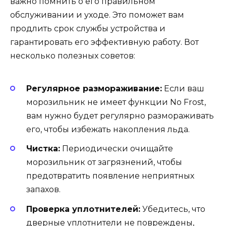
важно помнить о его правильном
обслуживании и уходе. Это поможет вам
продлить срок службы устройства и
гарантировать его эффективную работу. Вот
несколько полезных советов:
Регулярное размораживание:
Если ваш
морозильник не имеет функции No Frost,
вам нужно будет регулярно размораживать
его, чтобы избежать накопления льда.
Чистка:
Периодически очищайте
морозильник от загрязнений, чтобы
предотвратить появление неприятных
запахов.
Проверка уплотнителей:
Убедитесь, что
дверные уплотнители не повреждены,