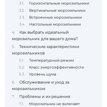
Горизонтальные морозильники
Вертикальные морозильники
Встроенные морозильники
Настольные морозильники
Как выбрать идеальный
морозильник для вашего дома?
Технические характеристики
морозильников
Температурный режим
Класс энергоэффективности
Уровень шума
Обслуживание и уход за
морозильником
Проблемы и их решения
Морозильник не включает