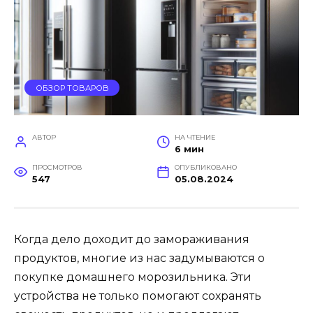
ОБЗОР ТОВАРОВ
АВТОР
НА ЧТЕНИЕ
6 мин
ПРОСМОТРОВ
ОПУБЛИКОВАНО
547
05.08.2024
Когда дело доходит до замораживания
продуктов, многие из нас задумываются о
покупке домашнего морозильника. Эти
устройства не только помогают сохранять