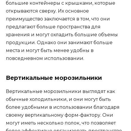
большие контейнеры с крышками, которые
открываются сверху. Их основное
преимущество заключается в том, что они
предлагают больше пространства для
хранения и могут охладить большие объемы
продукции. Однако они занимают больше
места и могут быть менее удобны в
повседневном использовании.
Вертикальные морозильники
Вертикальные морозильники выглядят как
обычные холодильники, и они могут быть
более удобными в использовании благодаря
своему вертикальному форм-фактору. Они
могут иметь несколько полок, что позволяет
более эффективно организовать пространство