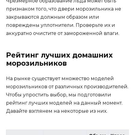
Чрезмерное образование льда может быть
признаком того, что двери морозильника не
закрываются должным образом или
повреждены уплотнители. Проверьте их и
аккуратно очистите от замороженной влаги.
Рейтинг лучших домашних
морозильников
На рынке существует множество моделей
морозильников от различных производителей.
Чтобы упростить выбор, мы подготовили
рейтинг лучших моделей на данный момент.
Давайте взглянем на некоторые из них.