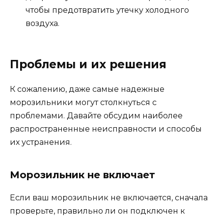
чтобы предотвратить утечку холодного
воздуха.
Проблемы и их решения
К сожалению, даже самые надежные
морозильники могут столкнуться с
проблемами. Давайте обсудим наиболее
распространенные неисправности и способы
их устранения.
Морозильник не включает
Если ваш морозильник не включается, сначала
проверьте, правильно ли он подключен к