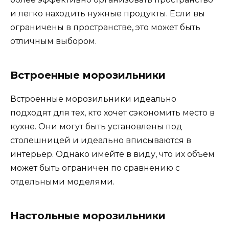
и легко находить нужные продукты. Если вы
ограничены в пространстве, это может быть
отличным выбором.
Встроенные морозильники
Встроенные морозильники идеально
подходят для тех, кто хочет сэкономить место в
кухне. Они могут быть установлены под
столешницей и идеально вписываются в
интерьер. Однако имейте в виду, что их объем
может быть ограничен по сравнению с
отдельными моделями.
Настольные морозильники