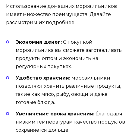
Использование домашних морозильников
имеет множество преимуществ. Давайте
рассмотрим их подробнее:
Экономия денег:
С покупкой
морозильника вы сможете заготавливать
продукты оптом и экономить на
регулярных покупках.
Удобство хранения:
морозильники
позволяют хранить различные продукты,
такие как мясо, рыбу, овощи и даже
готовые блюда.
Увеличение срока хранения:
благодаря
низким температурам качество продуктов
сохраняется дольше.