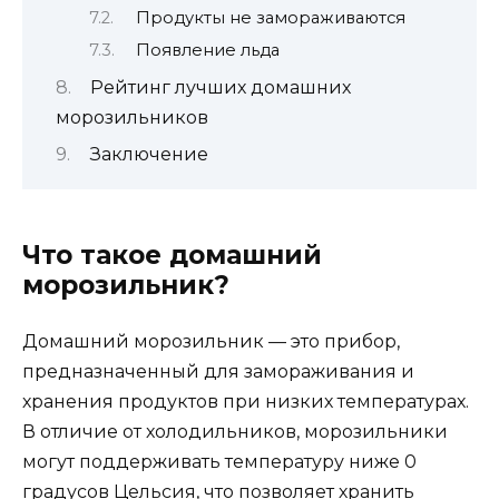
Продукты не замораживаются
Появление льда
Рейтинг лучших домашних
морозильников
Заключение
Что такое домашний
морозильник?
Домашний морозильник — это прибор,
предназначенный для замораживания и
хранения продуктов при низких температурах.
В отличие от холодильников, морозильники
могут поддерживать температуру ниже 0
градусов Цельсия, что позволяет хранить