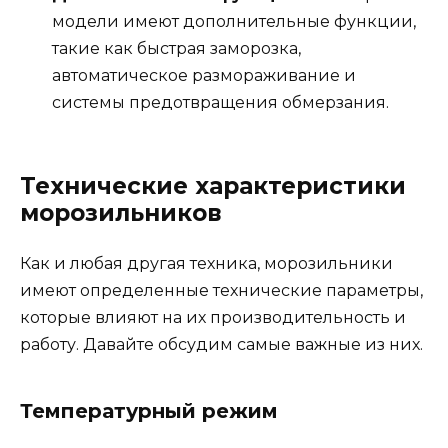
модели имеют дополнительные функции,
такие как быстрая заморозка,
автоматическое размораживание и
системы предотвращения обмерзания.
Технические характеристики
морозильников
Как и любая другая техника, морозильники
имеют определенные технические параметры,
которые влияют на их производительность и
работу. Давайте обсудим самые важные из них.
Температурный режим