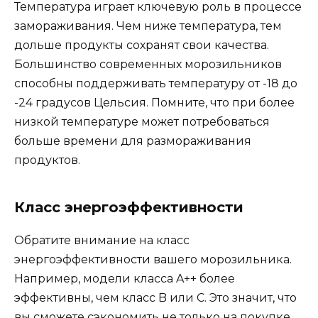
Температура играет ключевую роль в процессе
замораживания. Чем ниже температура, тем
дольше продукты сохранят свои качества.
Большинство современных морозильников
способны поддерживать температуру от -18 до
-24 градусов Цельсия. Помните, что при более
низкой температуре может потребоваться
больше времени для размораживания
продуктов.
Класс энергоэффективности
Обратите внимание на класс
энергоэффективности вашего морозильника.
Например, модели класса A++ более
эффективны, чем класс B или C. Это значит, что
вы сможете сэкономить не только на покупке,