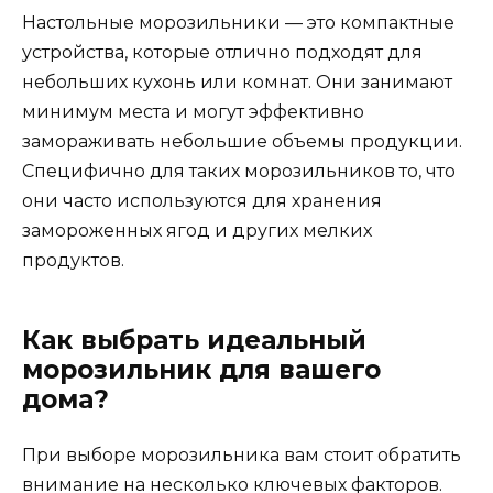
Настольные морозильники — это компактные
устройства, которые отлично подходят для
небольших кухонь или комнат. Они занимают
минимум места и могут эффективно
замораживать небольшие объемы продукции.
Специфично для таких морозильников то, что
они часто используются для хранения
замороженных ягод и других мелких
продуктов.
Как выбрать идеальный
морозильник для вашего
дома?
При выборе морозильника вам стоит обратить
внимание на несколько ключевых факторов.