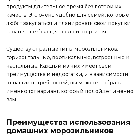
продукты длительное время без потери их
качеств. Это очень удобно для семей, которые
любят закупаться и планировать свои покупки
заранее, не боясь, что еда испортится.
Существуют разные типы морозильников:
горизонтальные, вертикальные, встроенные и
настольные. Каждый из них имеет свои
преимущества и недостатки, и в зависимости
от ваших потребностей, вы можете выбрать
именно тот вариант, который подойдет именно
вам.
Преимущества использования
домашних морозильников