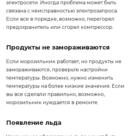
электросети. Иногда проблема может быть
связана с неисправностью электрозапроса.
Если все в порядке, возможно, перегорел
предохранитель или сгорел компрессор.
Продукты не замораживаются
Если морозильник работает, но продукты не
замораживаются, проверьте настройки
температуры. Возможно, нужно изменить
температуры на более низкие значения. Если
вы все сделали правильно, возможно,
морозильник нуждается в ремонте.
Появление льда