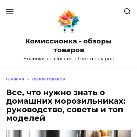
Перейти
к
содержанию
Комиссионка - обзоры
товаров
Новинки, сравнение, обзоры товаров
ГЛАВНАЯ
»
ОБЗОР ТОВАРОВ
Все, что нужно знать о
домашних морозильниках:
руководство, советы и топ
моделей