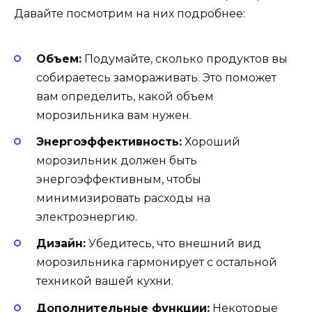
Давайте посмотрим на них подробнее:
Объем:
Подумайте, сколько продуктов вы
собираетесь замораживать. Это поможет
вам определить, какой объем
морозильника вам нужен.
Энергоэффективность:
Хороший
морозильник должен быть
энергоэффективным, чтобы
минимизировать расходы на
электроэнергию.
Дизайн:
Убедитесь, что внешний вид
морозильника гармонирует с остальной
техникой вашей кухни.
Дополнительные функции:
Некоторые