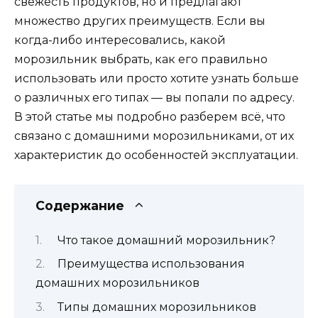
свежесть продуктов, но и предлагают
множество других преимуществ. Если вы
когда-либо интересовались, какой
морозильник выбрать, как его правильно
использовать или просто хотите узнать больше
о различных его типах — вы попали по адресу.
В этой статье мы подробно разберем всё, что
связано с домашними морозильниками, от их
характеристик до особенностей эксплуатации.
Содержание
Что такое домашний морозильник?
Преимущества использования
домашних морозильников
Типы домашних морозильников