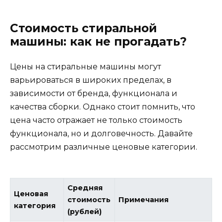
Стоимость стиральной
машины: как не прогадать?
Цены на стиральные машины могут
варьироваться в широких пределах, в
зависимости от бренда, функционала и
качества сборки. Однако стоит помнить, что
цена часто отражает не только стоимость
функционала, но и долговечность. Давайте
рассмотрим различные ценовые категории.
Средняя
Ценовая
стоимость
Примечания
категория
(рублей)