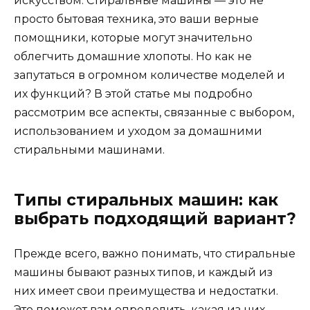
искусством. Стиральные машины — это не
просто бытовая техника, это ваши верные
помощники, которые могут значительно
облегчить домашние хлопоты. Но как не
запутаться в огромном количестве моделей и
их функций? В этой статье мы подробно
рассмотрим все аспекты, связанные с выбором,
использованием и уходом за домашними
стиральными машинами.
Типы стиральных машин: как
выбрать подходящий вариант?
Прежде всего, важно понимать, что стиральные
машины бывают разных типов, и каждый из
них имеет свои преимущества и недостатки.
Это поможет вам определить, какая из них