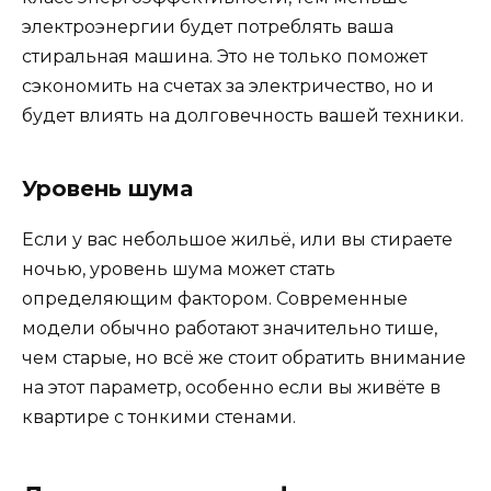
электроэнергии будет потреблять ваша
стиральная машина. Это не только поможет
сэкономить на счетах за электричество, но и
будет влиять на долговечность вашей техники.
Уровень шума
Если у вас небольшое жильё, или вы стираете
ночью, уровень шума может стать
определяющим фактором. Современные
модели обычно работают значительно тише,
чем старые, но всё же стоит обратить внимание
на этот параметр, особенно если вы живёте в
квартире с тонкими стенами.