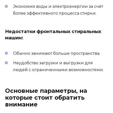
Экономия воды и электроэнергии за счёт
более эффективного процесса стирки.
Недостатки фронтальных стиральных
машин:
Обычно занимают больше пространства.
Неудобство загрузки и выгрузки для
людей с ограниченными возможностями.
Основные параметры, на
которые стоит обратить
внимание