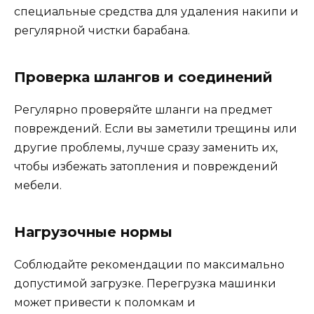
специальные средства для удаления накипи и
регулярной чистки барабана.
Проверка шлангов и соединений
Регулярно проверяйте шланги на предмет
повреждений. Если вы заметили трещины или
другие проблемы, лучше сразу заменить их,
чтобы избежать затопления и повреждений
мебели.
Нагрузочные нормы
Соблюдайте рекомендации по максимально
допустимой загрузке. Перегрузка машинки
может привести к поломкам и