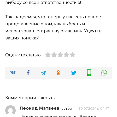
выбору со всей ответственностью!
Так, надеемся, что теперь у вас есть полное
представление о том, как выбрать и
использовать стиральную машину. Удачи в
ваших поисках!
Оцените статью
Комментарии закрыты.
Леонид Матвеев
автор
30.07.2024 в 04:47
Недавно купил стиралку, выбрал по