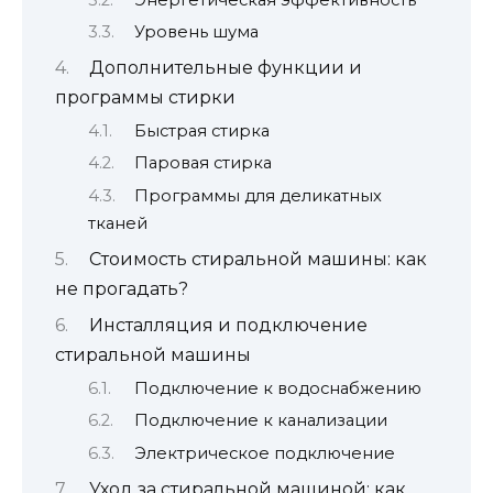
Уровень шума
Дополнительные функции и
программы стирки
Быстрая стирка
Паровая стирка
Программы для деликатных
тканей
Стоимость стиральной машины: как
не прогадать?
Инсталляция и подключение
стиральной машины
Подключение к водоснабжению
Подключение к канализации
Электрическое подключение
Уход за стиральной машиной: как