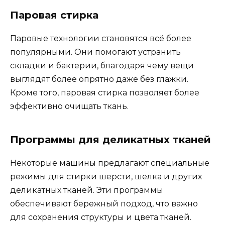
Паровая стирка
Паровые технологии становятся всё более
популярными. Они помогают устранить
складки и бактерии, благодаря чему вещи
выглядят более опрятно даже без глажки.
Кроме того, паровая стирка позволяет более
эффективно очищать ткань.
Программы для деликатных тканей
Некоторые машины предлагают специальные
режимы для стирки шерсти, шелка и других
деликатных тканей. Эти программы
обеспечивают бережный подход, что важно
для сохранения структуры и цвета тканей.