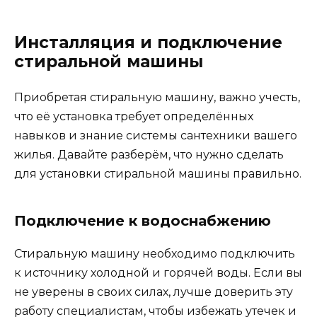
Инсталляция и подключение
стиральной машины
Приобретая стиральную машину, важно учесть,
что её установка требует определённых
навыков и знание системы сантехники вашего
жилья. Давайте разберём, что нужно сделать
для установки стиральной машины правильно.
Подключение к водоснабжению
Стиральную машину необходимо подключить
к источнику холодной и горячей воды. Если вы
не уверены в своих силах, лучше доверить эту
работу специалистам, чтобы избежать утечек и