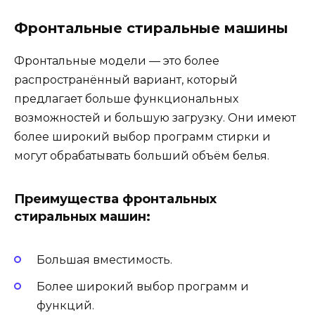
Фронтальные стиральные машины
Фронтальные модели — это более
распространённый вариант, который
предлагает больше функциональных
возможностей и большую загрузку. Они имеют
более широкий выбор программ стирки и
могут обрабатывать больший объём белья.
Преимущества фронтальных
стиральных машин:
Большая вместимость.
Более широкий выбор программ и
функций.