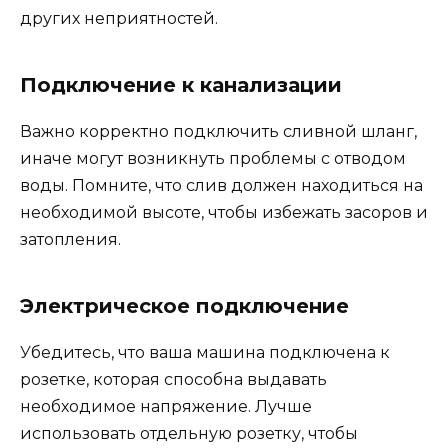
других неприятностей.
Подключение к канализации
Важно корректно подключить сливной шланг,
иначе могут возникнуть проблемы с отводом
воды. Помните, что слив должен находиться на
необходимой высоте, чтобы избежать засоров и
затопления.
Электрическое подключение
Убедитесь, что ваша машина подключена к
розетке, которая способна выдавать
необходимое напряжение. Лучше
использовать отдельную розетку, чтобы