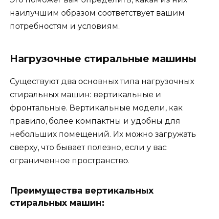
наилучшим образом соответствует вашим
потребностям и условиям.
Нагрузочные стиральные машины
Существуют два основных типа нагрузочных
стиральных машин: вертикальные и
фронтальные. Вертикальные модели, как
правило, более компактны и удобны для
небольших помещений. Их можно загружать
сверху, что бывает полезно, если у вас
ограниченное пространство.
Преимущества вертикальных
стиральных машин: