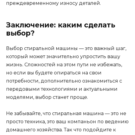
преждевременному износу деталей.
Заключение: каким сделать
выбор?
Выбор стиральной машины — это важный шаг,
который может значительно упростить вашу
жизнь. Сложностей на этом пути не избежать,
но если вы будете опираться на свои
потребности, дополнительно ознакомиться с
передовыми технологиями и актуальными
моделями, выбор станет проще.
Не забывайте, что стиральная машина — это не
просто техника, это ваш компаньон по ведению
домашнего хозяйства. Так что подойдите к