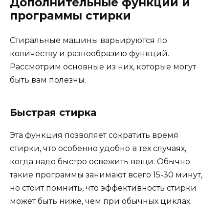
Дополнительные функции и
программы стирки
Стиральные машины варьируются по
количеству и разнообразию функций.
Рассмотрим основные из них, которые могут
быть вам полезны.
Быстрая стирка
Эта функция позволяет сократить время
стирки, что особенно удобно в тех случаях,
когда надо быстро освежить вещи. Обычно
такие программы занимают всего 15-30 минут,
но стоит помнить, что эффективность стирки
может быть ниже, чем при обычных циклах.