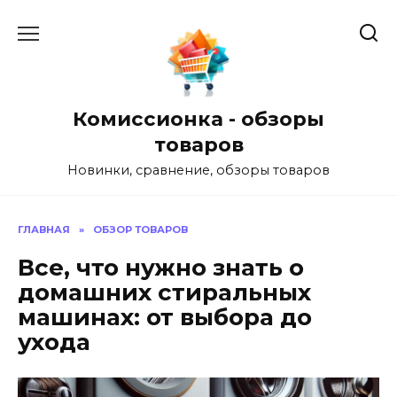
Перейти
к
содержанию
Комиссионка - обзоры
товаров
Новинки, сравнение, обзоры товаров
ГЛАВНАЯ
»
ОБЗОР ТОВАРОВ
Все, что нужно знать о
домашних стиральных
машинах: от выбора до
ухода