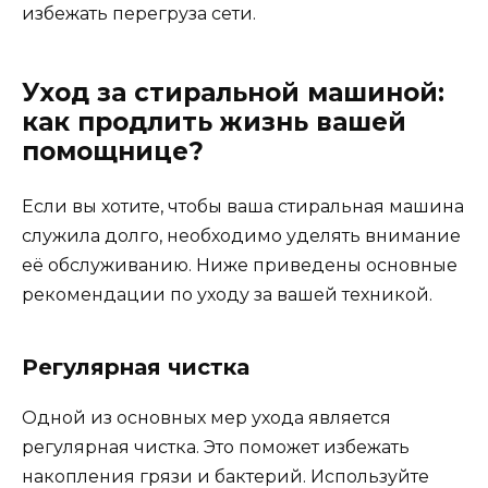
избежать перегруза сети.
Уход за стиральной машиной:
как продлить жизнь вашей
помощнице?
Если вы хотите, чтобы ваша стиральная машина
служила долго, необходимо уделять внимание
её обслуживанию. Ниже приведены основные
рекомендации по уходу за вашей техникой.
Регулярная чистка
Одной из основных мер ухода является
регулярная чистка. Это поможет избежать
накопления грязи и бактерий. Используйте