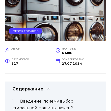
ОБЗОР ТОВАРОВ
АВТОР
НА ЧТЕНИЕ
6 мин
ПРОСМОТРОВ
ОПУБЛИКОВАНО
627
27.07.2024
Содержание
Введение: почему выбор
стиральной машины важен?