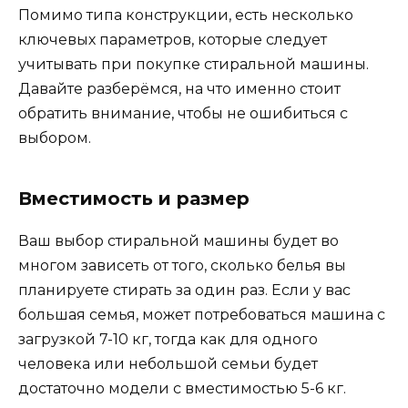
Помимо типа конструкции, есть несколько
ключевых параметров, которые следует
учитывать при покупке стиральной машины.
Давайте разберёмся, на что именно стоит
обратить внимание, чтобы не ошибиться с
выбором.
Вместимость и размер
Ваш выбор стиральной машины будет во
многом зависеть от того, сколько белья вы
планируете стирать за один раз. Если у вас
большая семья, может потребоваться машина с
загрузкой 7-10 кг, тогда как для одного
человека или небольшой семьи будет
достаточно модели с вместимостью 5-6 кг.