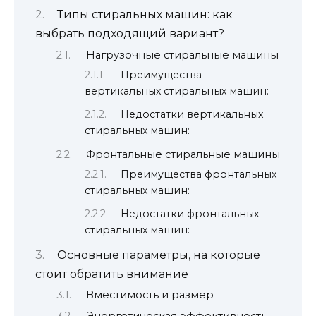
Типы стиральных машин: как
выбрать подходящий вариант?
Нагрузочные стиральные машины
Преимущества
вертикальных стиральных машин:
Недостатки вертикальных
стиральных машин:
Фронтальные стиральные машины
Преимущества фронтальных
стиральных машин:
Недостатки фронтальных
стиральных машин:
Основные параметры, на которые
стоит обратить внимание
Вместимость и размер
Энергетическая эффективность