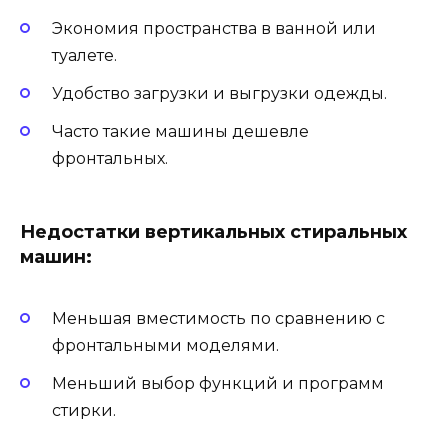
Экономия пространства в ванной или
туалете.
Удобство загрузки и выгрузки одежды.
Часто такие машины дешевле
фронтальных.
Недостатки вертикальных стиральных
машин:
Меньшая вместимость по сравнению с
фронтальными моделями.
Меньший выбор функций и программ
стирки.