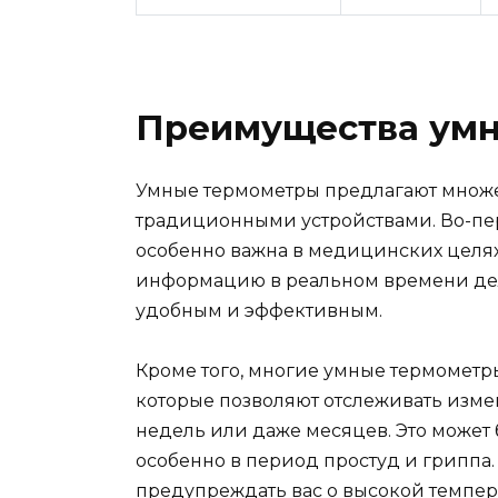
Преимущества умн
Умные термометры предлагают множе
традиционными устройствами. Во-пер
особенно важна в медицинских целях.
информацию в реальном времени дел
удобным и эффективным.
Кроме того, многие умные термометр
которые позволяют отслеживать изме
недель или даже месяцев. Это может 
особенно в период простуд и гриппа.
предупреждать вас о высокой темпер