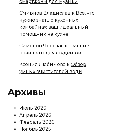
смартфоны для музыки
Смирнов Владислав
к
Все, что
нужно знать о кухонных
комбайнах: ваш идеальный
помощник на кухне
Симонов Ярослав
к
Лучшие
планшеты для студентов
Ксения Любимова
к
Обзор
умных очистителей воды
Архивы
Июль 2026
Апрель 2026
Февраль 2026
Ноябрь 2025