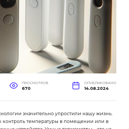
ПРОСМОТРОВ
ОПУБЛИКОВАНО
670
14.08.2024
хнологии значительно упростили нашу жизнь.
ак контроль температуры в помещении или в