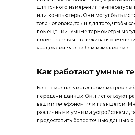
для точного измерения температуры 
или компьютеры. Они могут быть исп
тела человека, так и для того, чтобы
помещении. Умные термометры могут
пользователям отслеживать изменени
уведомления о любом изменении сос
Как работают умные т
Большинство умных термометров рабо
передачи данных. Они используют ра
вашим телефоном или планшетом. Мно
различными умными устройствами, та
предоставить более точные данные о