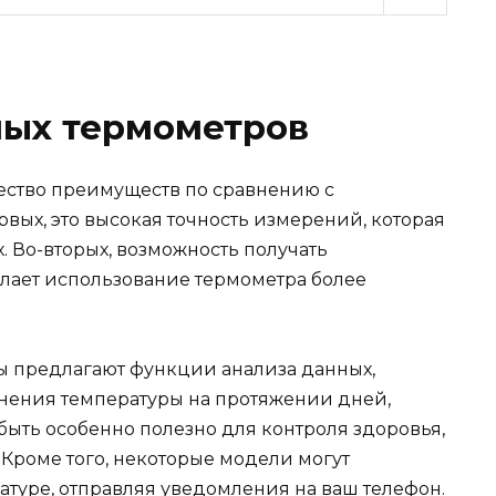
ых термометров
ство преимуществ по сравнению с
вых, это высокая точность измерений, которая
 Во-вторых, возможность получать
ает использование термометра более
ы предлагают функции анализа данных,
нения температуры на протяжении дней,
быть особенно полезно для контроля здоровья,
 Кроме того, некоторые модели могут
атуре, отправляя уведомления на ваш телефон.