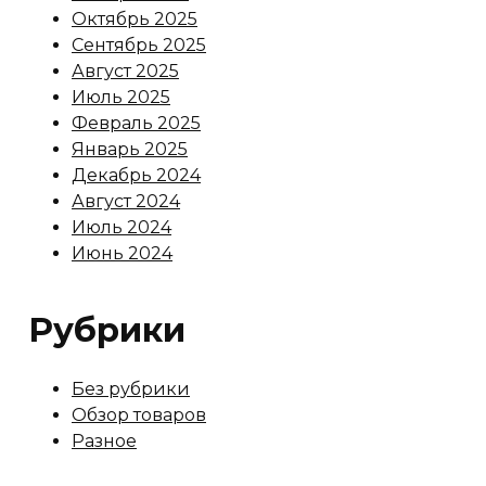
Октябрь 2025
Сентябрь 2025
Август 2025
Июль 2025
Февраль 2025
Январь 2025
Декабрь 2024
Август 2024
Июль 2024
Июнь 2024
Рубрики
Без рубрики
Обзор товаров
Разное