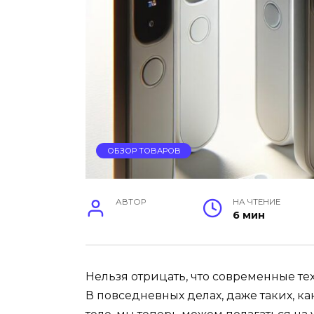
ОБЗОР ТОВАРОВ
АВТОР
НА ЧТЕНИЕ
6 мин
Нельзя отрицать, что современные те
В повседневных делах, даже таких, к