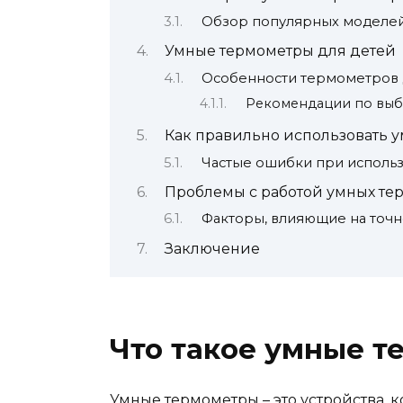
Обзор популярных моделе
Умные термометры для детей
Особенности термометров 
Рекомендации по выб
Как правильно использовать 
Частые ошибки при исполь
Проблемы с работой умных те
Факторы, влияющие на точ
Заключение
Что такое умные 
Умные термометры – это устройства,