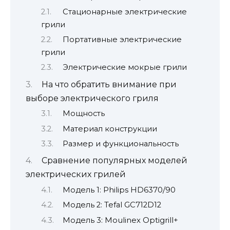
Стационарные электрические
грили
Портативные электрические
грили
Электрические мокрые грили
На что обратить внимание при
выборе электрического гриля
Мощность
Материал конструкции
Размер и функциональность
Сравнение популярных моделей
электрических грилей
Модель 1: Philips HD6370/90
Модель 2: Tefal GC712D12
Модель 3: Moulinex Optigrill+