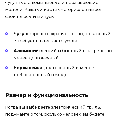
чугунные, алюминиевые и нержавеющие
модели. Каждый из этих материалов имеет
свои плюсы и минусы.
Чугун:
хорошо сохраняет тепло, но тяжелый
и требует тщательного ухода.
Алюминий:
легкий и быстрый в нагреве, но
менее долговечный.
Нержавейка:
долговечный и менее
требовательный в уходе.
Размер и функциональность
Когда вы выбираете электрический гриль,
подумайте о том, сколько человек вы будете