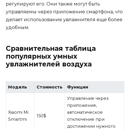
регулируют его. Они также могут быть
управляемы через приложение смартфона, что
делает использование увлажнителя еще более
удобным.
Сравнительная таблица
популярных умных
увлажнителей воздуха
Модель
Стоимость
Функции
Управление через
приложение,
Xiaomi Mi
автоматическое
150$
Smartmi
отключение при
достижении нужного