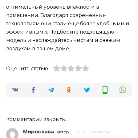
оптимальный уровень влажности в
помещении. Благодаря современным
технологиям они стали еще более удобными и
эффективными. Подберите подходящую
модель и наслаждайтесь чистым и свежим
воздухом в вашем доме.
Оцените статью
Комментарии закрыты.
Мирослава
автор
22.07.2024 в 05:47