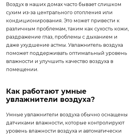
Воздух в наших домах часто бывает слишком
сухим из-за центрального отопления или
кондиционирования. Это может привести к
различным проблемам, таким как сухость кожи,
раздражение глаз, проблемы с дыханием и
даже ухудшение астмы. Увлажнитель воздуха
поможет поддерживать оптимальный уровень
влажности и улучшить качество воздуха в
помещении.
Как работают умные
увлажнители воздуха?
Умные увлажнители воздуха обычно оснащены
датчиками влажности, которые контролируют
уровень влажности воздуха и автоматически