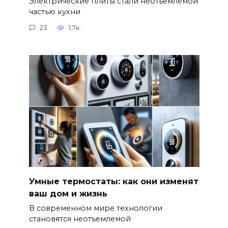
Электрические плиты стали неотъемлемой
частью кухни
23
1.7к.
Умные термостаты: как они изменят
ваш дом и жизнь
В современном мире технологии
становятся неотъемлемой