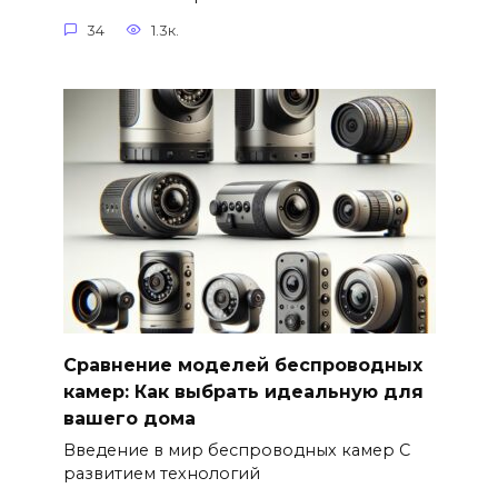
34
1.3к.
Сравнение моделей беспроводных
камер: Как выбрать идеальную для
вашего дома
Введение в мир беспроводных камер С
развитием технологий