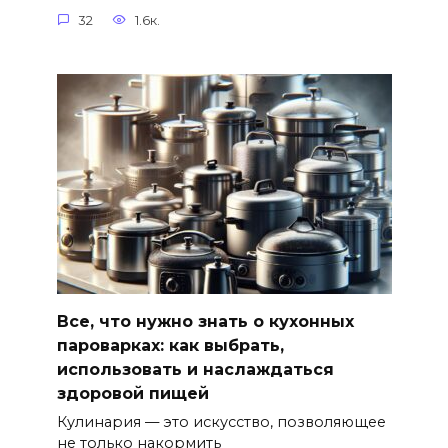
32
1.6к.
Все, что нужно знать о кухонных
пароварках: как выбрать,
использовать и наслаждаться
здоровой пищей
Кулинария — это искусство, позволяющее
не только накормить