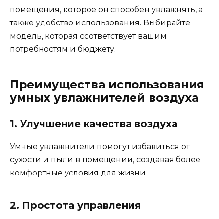
помещения, которое он способен увлажнять, а
также удобство использования. Выбирайте
модель, которая соответствует вашим
потребностям и бюджету.
Преимущества использования
умных увлажнителей воздуха
1. Улучшение качества воздуха
Умные увлажнители помогут избавиться от
сухости и пыли в помещении, создавая более
комфортные условия для жизни.
2. Простота управления