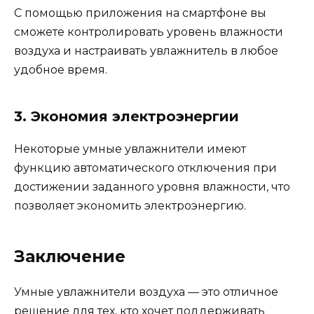
С помощью приложения на смартфоне вы
сможете контролировать уровень влажности
воздуха и настраивать увлажнитель в любое
удобное время.
3. Экономия электроэнергии
Некоторые умные увлажнители имеют
функцию автоматического отключения при
достижении заданного уровня влажности, что
позволяет экономить электроэнергию.
Заключение
Умные увлажнители воздуха — это отличное
решение для тех, кто хочет поддерживать