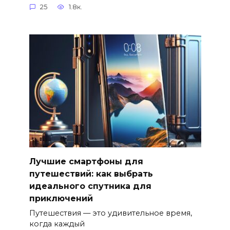
25
1.8к.
Лучшие смартфоны для
путешествий: как выбрать
идеального спутника для
приключений
Путешествия — это удивительное время,
когда каждый