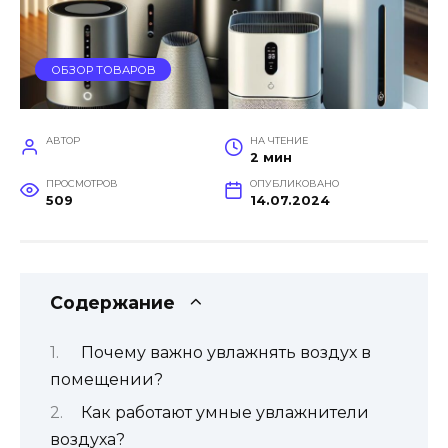
ОБЗОР ТОВАРОВ
АВТОР
НА ЧТЕНИЕ
2 мин
ПРОСМОТРОВ
ОПУБЛИКОВАНО
509
14.07.2024
Содержание
Почему важно увлажнять воздух в
помещении?
Как работают умные увлажнители
воздуха?