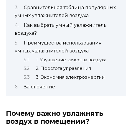
Сравнительная таблица популярных
умных увлажнителей воздуха
Как выбрать умный увлажнитель
воздуха?
Преимущества использования
умных увлажнителей воздуха
1. Улучшение качества воздуха
2. Простота управления
3. Экономия электроэнергии
Заключение
Почему важно увлажнять
воздух в помещении?