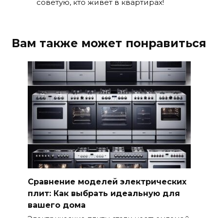
советую, кто живет в квартирах!
Вам также может понравиться
Сравнение моделей электрических
плит: Как выбрать идеальную для
вашего дома